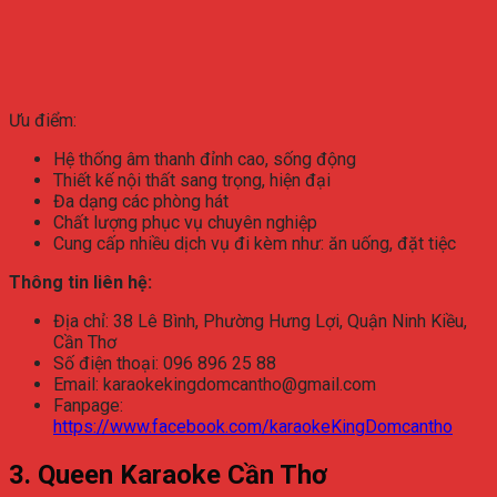
Ưu điểm:
Hệ thống âm thanh đỉnh cao, sống động
Thiết kế nội thất sang trọng, hiện đại
Đa dạng các phòng hát
Chất lượng phục vụ chuyên nghiệp
Cung cấp nhiều dịch vụ đi kèm như: ăn uống, đặt tiệc
Thông tin liên hệ:
Địa chỉ: 38 Lê Bình, Phường Hưng Lợi, Quận Ninh Kiều,
Cần Thơ
Số điện thoại: 096 896 25 88
Email: karaokekingdomcantho@gmail.com
Fanpage:
https://www.facebook.com/karaokeKingDomcantho
3. Queen Karaoke Cần Thơ