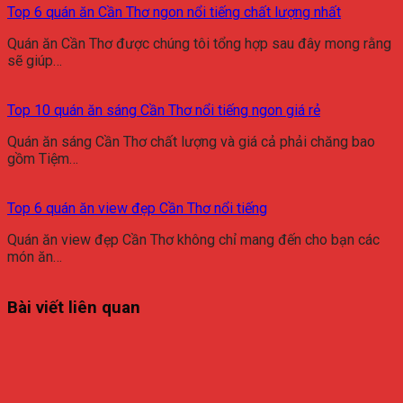
Top 6 quán ăn Cần Thơ ngon nổi tiếng chất lượng nhất
Quán ăn Cần Thơ được chúng tôi tổng hợp sau đây mong rằng
sẽ giúp…
Top 10 quán ăn sáng Cần Thơ nổi tiếng ngon giá rẻ
Quán ăn sáng Cần Thơ chất lượng và giá cả phải chăng bao
gồm Tiệm…
Top 6 quán ăn view đẹp Cần Thơ nổi tiếng
Quán ăn view đẹp Cần Thơ không chỉ mang đến cho bạn các
món ăn…
Bài viết liên quan