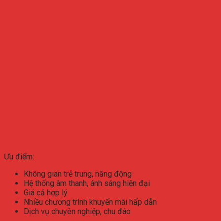
Ưu điểm:
Không gian trẻ trung, năng động
Hệ thống âm thanh, ánh sáng hiện đại
Giá cả hợp lý
Nhiều chương trình khuyến mãi hấp dẫn
Dịch vụ chuyên nghiệp, chu đáo