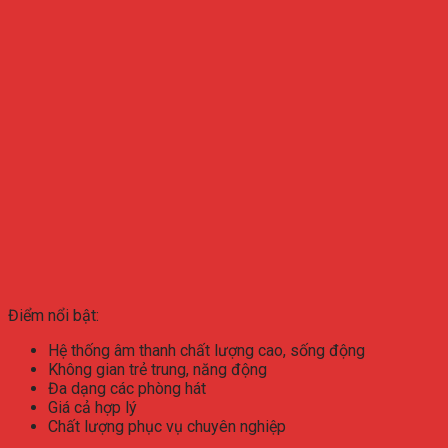
Điểm nổi bật:
Hệ thống âm thanh chất lượng cao, sống động
Không gian trẻ trung, năng động
Đa dạng các phòng hát
Giá cả hợp lý
Chất lượng phục vụ chuyên nghiệp