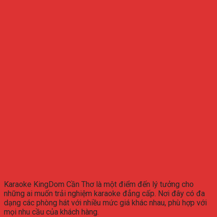
Karaoke KingDom Cần Thơ là một điểm đến lý tưởng cho
những ai muốn trải nghiệm karaoke đẳng cấp. Nơi đây có đa
dạng các phòng hát với nhiều mức giá khác nhau, phù hợp với
mọi nhu cầu của khách hàng.