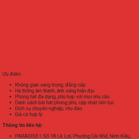
Ưu điểm:
Không gian sang trọng, đẳng cấp
Hệ thống âm thanh, ánh sáng hiện đại
Phòng hát đa dạng, phù hợp với mọi nhu cầu
Danh sách bài hát phong phú, cập nhật liên tục
Dịch vụ chuyên nghiệp, chu đáo
Giá cả hợp lý
Thông tin liên hệ:
PARADISE I: Số 18 Lê Lợi, Phường Cái Khế, Ninh Kiều,