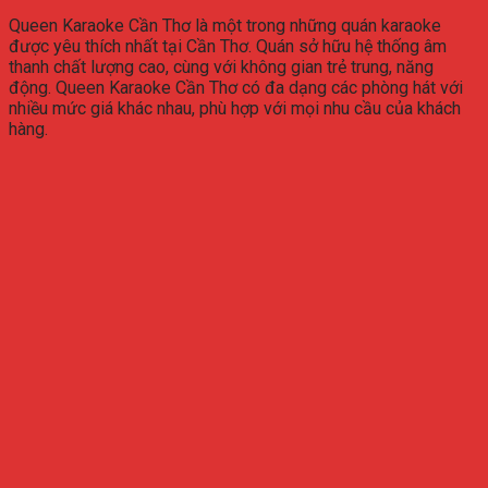
Queen Karaoke Cần Thơ là một trong những quán karaoke
được yêu thích nhất tại Cần Thơ. Quán sở hữu hệ thống âm
thanh chất lượng cao, cùng với không gian trẻ trung, năng
động. Queen Karaoke Cần Thơ có đa dạng các phòng hát với
nhiều mức giá khác nhau, phù hợp với mọi nhu cầu của khách
hàng.