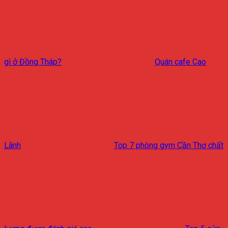
gì ở Đồng Tháp?
Quán cafe Cao
Lãnh
Top 7 phòng gym Cần Thơ chất