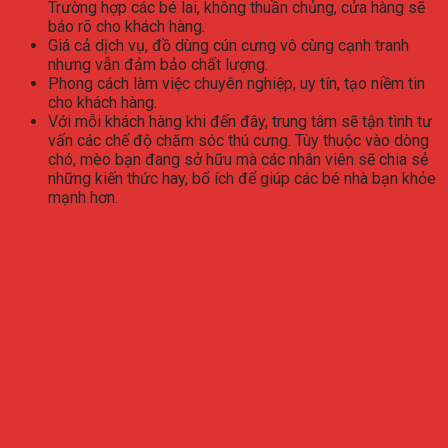
Trường hợp các bé lai, không thuần chủng, cửa hàng sẽ
báo rõ cho khách hàng.
Giá cả dịch vụ, đồ dùng cún cưng vô cùng cạnh tranh
nhưng vẫn đảm bảo chất lượng.
Phong cách làm việc chuyên nghiệp, uy tín, tạo niềm tin
cho khách hàng.
Với mỗi khách hàng khi đến đây, trung tâm sẽ tận tình tư
vấn các chế độ chăm sóc thú cưng. Tùy thuộc vào dòng
chó, mèo bạn đang sở hữu mà các nhân viên sẽ chia sẻ
những kiến thức hay, bổ ích để giúp các bé nhà bạn khỏe
mạnh hơn.