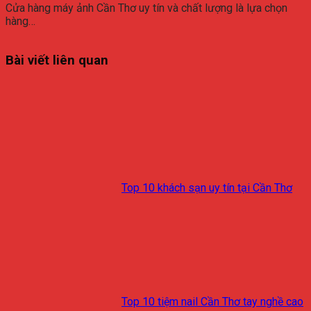
Cửa hàng máy ảnh Cần Thơ uy tín và chất lượng là lựa chọn
hàng…
Bài viết liên quan
Top 10 khách sạn uy tín tại Cần Thơ
Top 10 tiệm nail Cần Thơ tay nghề cao