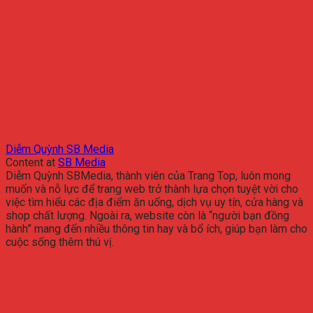
Diễm Quỳnh SB Media
Content
at
SB Media
Diễm Quỳnh SBMedia, thành viên của Trang Top, luôn mong
muốn và nỗ lực để trang web trở thành lựa chọn tuyệt vời cho
việc tìm hiểu các địa điểm ăn uống, dịch vụ uy tín, cửa hàng và
shop chất lượng. Ngoài ra, website còn là “người bạn đồng
hành” mang đến nhiều thông tin hay và bổ ích, giúp bạn làm cho
cuộc sống thêm thú vị.