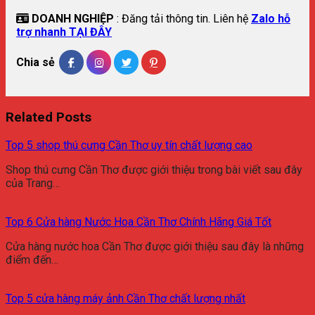
DOANH NGHIỆP
: Đăng tải thông tin. Liên hệ
Zalo hỗ
trợ nhanh TẠI ĐÂY
Chia sẻ
Related Posts
Top 5 shop thú cưng Cần Thơ uy tín chất lượng cao
Shop thú cưng Cần Thơ được giới thiệu trong bài viết sau đây
của Trang…
Top 6 Cửa hàng Nước Hoa Cần Thơ Chính Hãng Giá Tốt
Cửa hàng nước hoa Cần Thơ được giới thiệu sau đây là những
điểm đến…
Top 5 cửa hàng máy ảnh Cần Thơ chất lượng nhất