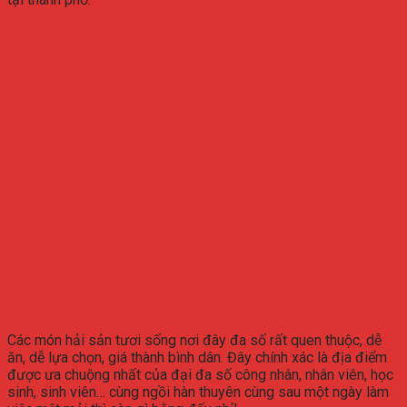
Các món hải sản tươi sống nơi đây đa số rất quen thuộc, dễ
ăn, dễ lựa chọn, giá thành bình dân. Đây chính xác là địa điểm
được ưa chuộng nhất của đại đa số công nhân, nhân viên, học
sinh, sinh viên… cùng ngồi hàn thuyên cùng sau một ngày làm