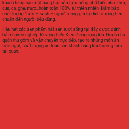
khách hàng các mặt hàng hải sản tươi sống phổ biến như: tôm,
cua, cá, ghẹ, mực…hoàn toàn 100% từ thiên nhiên. Đảm bảo
chất lượng “tươi – sạch – ngon” mang giá trị dinh dưỡng tiêu
chuẩn đến người tiêu dùng.
Hầu hết các sản phẩm hải sản tươi sống tại đây được đánh
bắt chuyên nghiệp từ vùng biển Kiên Giang rộng lớn. Được chủ
quán thu gôm và vận chuyển trực tiếp, tạo ra những món ăn
tươi ngọt, chất lượng an toàn cho khách hàng khi thưởng thức
tại quán.