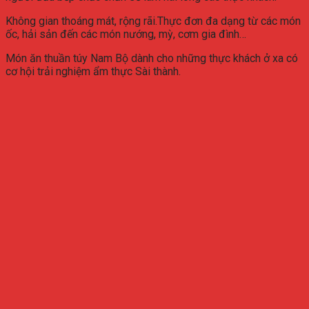
Không gian thoáng mát, rộng rãi.Thực đơn đa dạng từ các món
ốc, hải sản đến các món nướng, mỳ, cơm gia đình…
Món ăn thuần túy Nam Bộ dành cho những thực khách ở xa có
cơ hội trải nghiệm ẩm thực Sài thành.