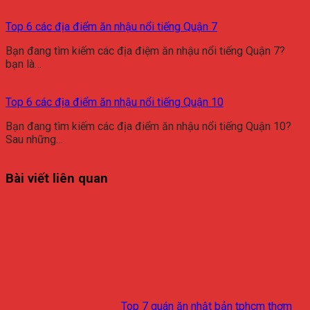
Top 6 các địa điểm ăn nhậu nổi tiếng Quận 7
Bạn đang tìm kiếm các địa điệm ăn nhậu nổi tiếng Quận 7?
bạn là…
Top 6 các địa điểm ăn nhậu nổi tiếng Quận 10
Bạn đang tìm kiếm các địa điểm ăn nhậu nổi tiếng Quận 10?
Sau những…
Bài viết liên quan
Top 7 quán ăn nhật bản tphcm thơm