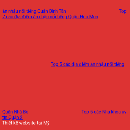
ăn nhậu nổi tiếng Quận Bình Tân
Top
7 các địa điểm ăn nhậu nổi tiếng Quận Hóc Môn
Top 5 các địa điểm ăn nhậu nổi tiếng
Quận Nhà Bè
Top 5 các Nha khoa uy
tín Quận 2
Thiết kế website tại Mỹ