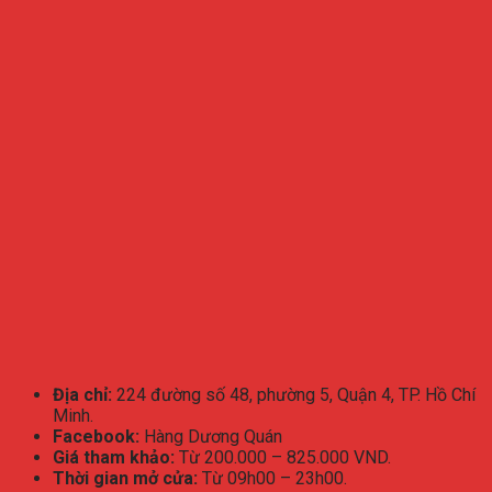
Địa chỉ:
224 đường số 48, phường 5, Quận 4, TP. Hồ Chí
Minh.
Facebook:
Hàng Dương Quán
Giá tham khảo:
Từ 200.000 – 825.000 VND.
Thời gian mở cửa:
Từ 09h00 – 23h00.