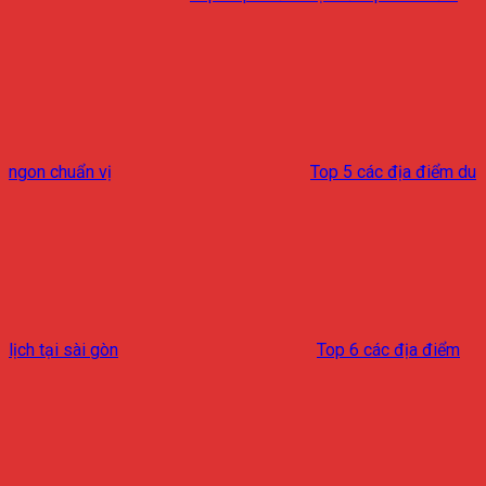
ngon chuẩn vị
Top 5 các địa điểm du
lịch tại sài gòn
Top 6 các địa điểm