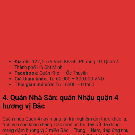
Địa chỉ:
122, 37/9 Vĩnh Khánh, Phường 10, Quận 4,
Thành phố Hồ Chí Minh
Facebook:
Quán Khói – Ốc Thuyền
Giá tham khảo:
Từ 60.000 – 300.000 VND
Thời gian mở cửa:
Từ 16h00 – 01h00
4. Quán Nhà Sàn: quán Nhậu quận 4
hương vị Bắc
Quán nhậu Quận 4 này mang lại trải nghiệm ẩm thực khác lạ,
trọn vẹn cho khách hàng. Các món ăn tại đây rất đa dạng,
mang đậm hương vị 3 miền Bắc – Trung – Nam, đáp ứng nhu