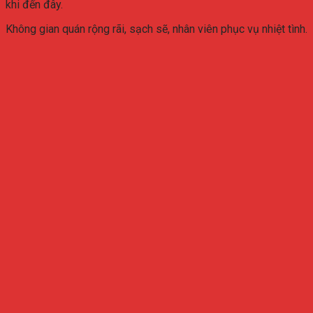
khi đến đây.
Không gian quán rộng rãi, sạch sẽ, nhân viên phục vụ nhiệt tình.