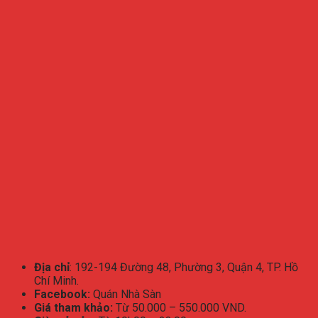
Địa chỉ
: 192-194 Đường 48, Phường 3, Quận 4, TP. Hồ
Chí Minh.
Facebook:
Quán Nhà Sàn
Giá tham khảo:
Từ 50.000 – 550.000 VND.