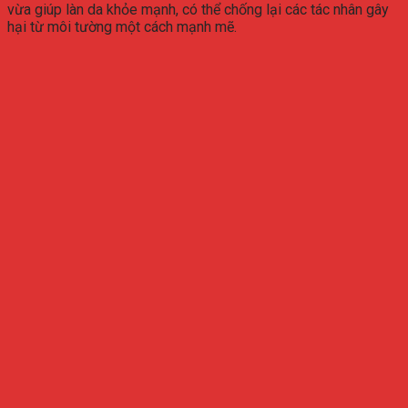
vừa giúp làn da khỏe mạnh, có thể chống lại các tác nhân gây
hại từ môi tường một cách mạnh mẽ.