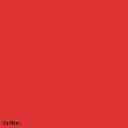
Ưu điểm: