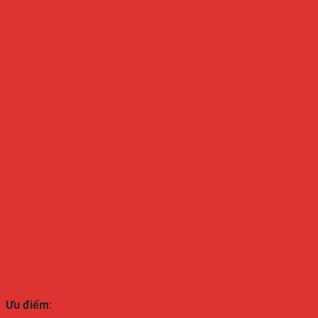
Ưu điểm: