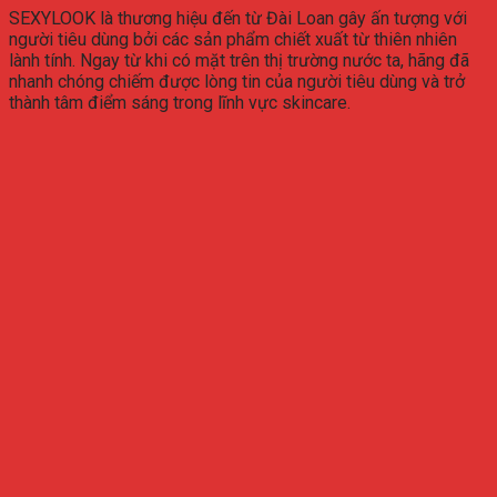
SEXYLOOK là thương hiệu đến từ Đài Loan gây ấn tượng với
người tiêu dùng bởi các sản phẩm chiết xuất từ thiên nhiên
lành tính. Ngay từ khi có mặt trên thị trường nước ta, hãng đã
nhanh chóng chiếm được lòng tin của người tiêu dùng và trở
thành tâm điểm sáng trong lĩnh vực skincare.