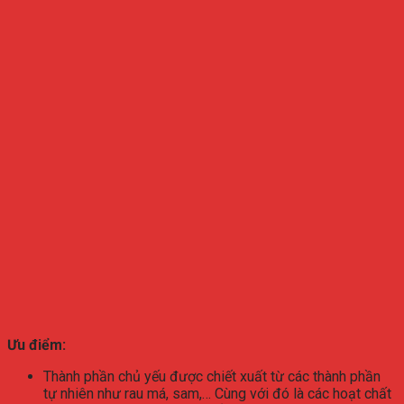
Ưu điểm:
Thành phần chủ yếu được chiết xuất từ các thành phần
tự nhiên như rau má, sam,… Cùng với đó là các hoạt chất