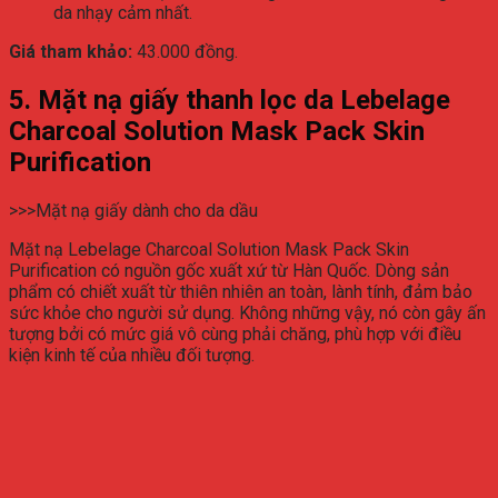
da nhạy cảm nhất.
Giá tham khảo:
43.000 đồng.
5. Mặt nạ giấy thanh lọc da Lebelage
Charcoal Solution Mask Pack Skin
Purification
>>>Mặt nạ giấy dành cho da dầu
Mặt nạ Lebelage Charcoal Solution Mask Pack Skin
Purification có nguồn gốc xuất xứ từ Hàn Quốc. Dòng sản
phẩm có chiết xuất từ thiên nhiên an toàn, lành tính, đảm bảo
sức khỏe cho người sử dụng. Không những vậy, nó còn gây ấn
tượng bởi có mức giá vô cùng phải chăng, phù hợp với điều
kiện kinh tế của nhiều đối tượng.