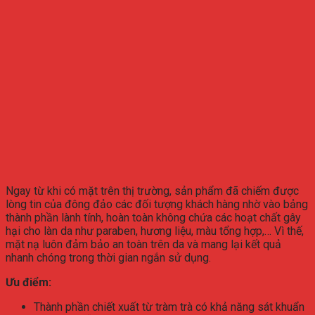
Ngay từ khi có mặt trên thị trường, sản phẩm đã chiếm được
lòng tin của đông đảo các đối tượng khách hàng nhờ vào bảng
thành phần lành tính, hoàn toàn không chứa các hoạt chất gây
hại cho làn da như paraben, hương liệu, màu tổng hợp,… Vì thế,
mặt nạ luôn đảm bảo an toàn trên da và mang lại kết quả
nhanh chóng trong thời gian ngắn sử dụng.
Ưu điểm:
Thành phần chiết xuất từ tràm trà có khả năng sát khuẩn