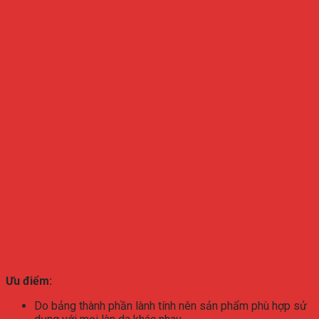
Ưu điểm:
Do bảng thành phần lành tính nên sản phẩm phù hợp sử