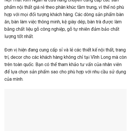
phẩm nội thất giá rẻ theo phân khúc tầm trung, vì thế nó phù
hợp với mọi đối tượng khách hàng. Các dòng sản phẩm bàn
ăn, bàn làm việc thông minh, kệ giày dép, bàn trà được làm
bằng chất liệu gỗ công nghiệp, gỗ tự nhiên đảm bảo chất
lượng tốt nhất.
Đơn vị hiện đang cung cấp sỉ và lẻ các thiết kế nội thất, trang
trí, decor cho các khách hàng không chỉ tại Vĩnh Long mà còn
trên toàn quốc. Bạn có thể tham khảo tư vấn của nhân viên
để lựa chọn sản phẩm sao cho phù hợp với nhu cầu sử dụng
của mình.