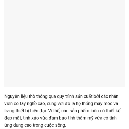
Nguyên liệu thô thông qua quy trình sản xuất bởi các nhân
viên có tay nghề cao, cùng với đó là hệ thống máy móc và
trang thiết bị hiện đại. Vì thế, các sản phẩm luôn có thiết kế
đẹp mắt, tinh xảo vừa đảm bảo tính thẩm mỹ vừa có tính
ứng dụng cao trong cuộc sống.