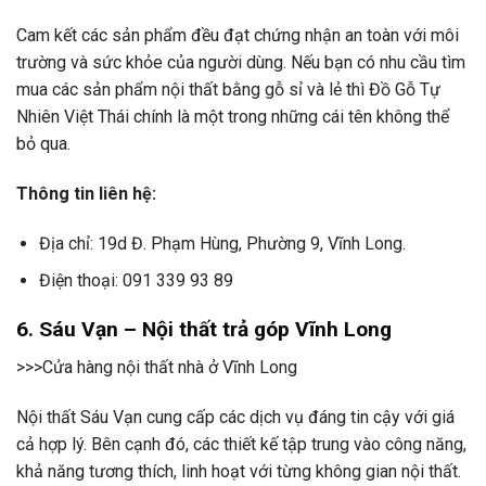
Cam kết các sản phẩm đều đạt chứng nhận an toàn với môi
trường và sức khỏe của người dùng. Nếu bạn có nhu cầu tìm
mua các sản phẩm nội thất bằng gỗ sỉ và lẻ thì Đồ Gỗ Tự
Nhiên Việt Thái chính là một trong những cái tên không thể
bỏ qua.
Thông tin liên hệ:
Địa chỉ: 19d Đ. Phạm Hùng, Phường 9, Vĩnh Long.
Điện thoại: 091 339 93 89
6. Sáu Vạn – Nội thất trả góp Vĩnh Long
>>>Cửa hàng nội thất nhà ở Vĩnh Long
Nội thất Sáu Vạn cung cấp các dịch vụ đáng tin cậy với giá
cả hợp lý. Bên cạnh đó, các thiết kế tập trung vào công năng,
khả năng tương thích, linh hoạt với từng không gian nội thất.