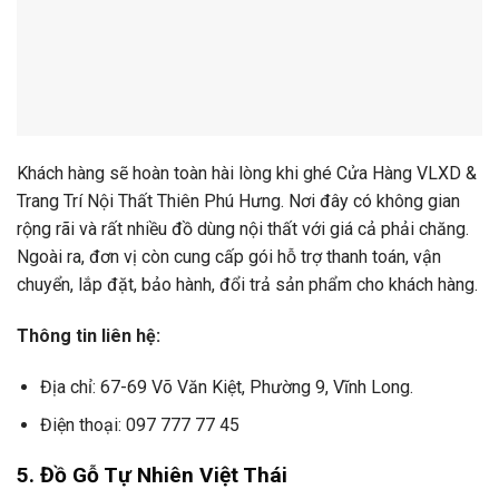
Khách hàng sẽ hoàn toàn hài lòng khi ghé Cửa Hàng VLXD &
Trang Trí Nội Thất Thiên Phú Hưng. Nơi đây có không gian
rộng rãi và rất nhiều đồ dùng nội thất với giá cả phải chăng.
Ngoài ra, đơn vị còn cung cấp gói hỗ trợ thanh toán, vận
chuyển, lắp đặt, bảo hành, đổi trả sản phẩm cho khách hàng.
Thông tin liên hệ:
Địa chỉ: 67-69 Võ Văn Kiệt, Phường 9, Vĩnh Long.
Điện thoại: 097 777 77 45
5. Đồ Gỗ Tự Nhiên Việt Thái