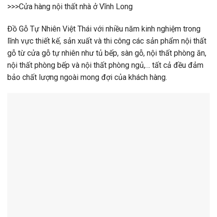
>>>Cửa hàng nội thất nhà ở Vĩnh Long
Đồ Gỗ Tự Nhiên Việt Thái với nhiều năm kinh nghiệm trong
lĩnh vực thiết kế, sản xuất và thi công các sản phẩm nội thất
gỗ từ cửa gỗ tự nhiên như tủ bếp, sàn gỗ, nội thất phòng ăn,
nội thất phòng bếp và nội thất phòng ngủ,… tất cả đều đảm
bảo chất lượng ngoài mong đợi của khách hàng.