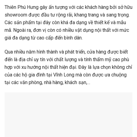
Thiên Phú Hưng gây ấn tượng với các khách hàng bởi sở hữu
showroom được đầu tư rộng rãi, khang trang và sang trọng.
Các sản phẩm tại đây còn khá đa dạng về thiết kế và mẫu
mã. Ngoài ra, đơn vị còn có nhiều vật dụng nội thất với mức
giá đa dạng từ cao cấp đến bình dân.
Qua nhiều năm hình thành và phát triển, cửa hàng được biết
đến là địa chỉ uy tín với chất lượng và tính thẩm mỹ cao phù
hợp với xu hướng nội thất hiện đại. Đây là lựa chọn không chỉ
của các hộ gia đình tại Vĩnh Long mà còn được ưa chuộng
tại các văn phòng, nhà hàng, khách sạn,…