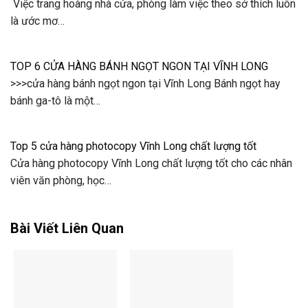
Việc trang hoàng nhà cửa, phòng làm việc theo sở thích luôn
là ước mơ…
TOP 6 CỬA HÀNG BÁNH NGỌT NGON TẠI VĨNH LONG
>>>cửa hàng bánh ngọt ngon tại Vĩnh Long Bánh ngọt hay
bánh ga-tô là một…
Top 5 cửa hàng photocopy Vĩnh Long chất lượng tốt
Cửa hàng photocopy Vĩnh Long chất lượng tốt cho các nhân
viên văn phòng, học…
Bài Viết Liên Quan