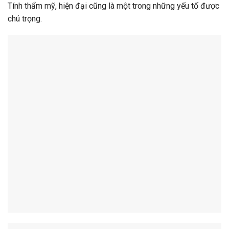
Tính thẩm mỹ, hiện đại cũng là một trong những yếu tố được
chú trọng.