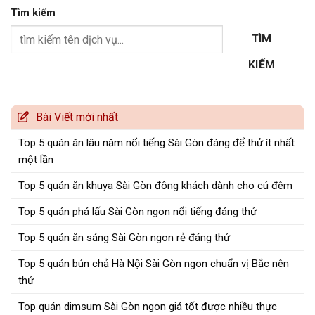
Tìm kiếm
TÌM
KIẾM
Bài Viết mới nhất
Top 5 quán ăn lâu năm nổi tiếng Sài Gòn đáng để thử ít nhất
một lần
Top 5 quán ăn khuya Sài Gòn đông khách dành cho cú đêm
Top 5 quán phá lấu Sài Gòn ngon nổi tiếng đáng thử
Top 5 quán ăn sáng Sài Gòn ngon rẻ đáng thử
Top 5 quán bún chả Hà Nội Sài Gòn ngon chuẩn vị Bắc nên
thử
Top quán dimsum Sài Gòn ngon giá tốt được nhiều thực