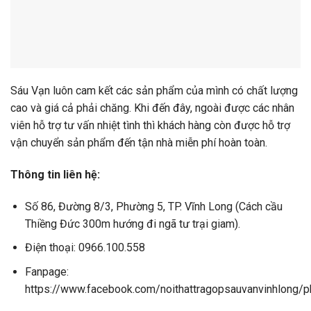
Sáu Vạn luôn cam kết các sản phẩm của mình có chất lượng
cao và giá cả phải chăng. Khi đến đây, ngoài được các nhân
viên hỗ trợ tư vấn nhiệt tình thì khách hàng còn được hỗ trợ
vận chuyển sản phẩm đến tận nhà miễn phí hoàn toàn.
Thông tin liên hệ:
Số 86, Đường 8/3, Phường 5, TP. Vĩnh Long (Cách cầu
Thiềng Đức 300m hướng đi ngã tư trại giam).
Điện thoại: 0966.100.558
Fanpage:
https://www.facebook.com/noithattragopsauvanvinhlong/p