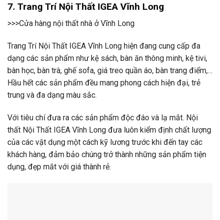
7. Trang Trí Nội Thất IGEA Vĩnh Long
>>>Cửa hàng nội thất nhà ở Vĩnh Long
Trang Trí Nội Thất IGEA Vĩnh Long hiện đang cung cấp đa
dạng các sản phẩm như kệ sách, bàn ăn thông minh, kệ tivi,
bàn học, bàn trà, ghế sofa, giá treo quần áo, bàn trang điểm,…
Hầu hết các sản phẩm đều mang phong cách hiện đại, trẻ
trung và đa dạng màu sắc.
Với tiêu chí đưa ra các sản phẩm độc đáo và lạ mắt. Nội
thất Nội Thất IGEA Vĩnh Long đưa luôn kiểm định chất lượng
của các vật dụng một cách kỹ lương trước khi đến tay các
khách hàng, đảm bảo chúng trở thành những sản phẩm tiện
dụng, đẹp mắt với giá thành rẻ.