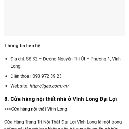
Thông tin liên hệ:
Địa chỉ: Số 32 – Đường Nguyễn Thị Út – Phường 1, Vĩnh
Long.
Điện thoại: 093 972 39 23
Website:
http://igea.com.vn/
8. Cửa hàng nội thất nhà ở Vĩnh Long Đại Lợi
>>>
Cửa hàng nội thất Vĩnh Long
Cửa Hàng Trang Trí Nội Thất Đại Lợi Vĩnh Long là một trong