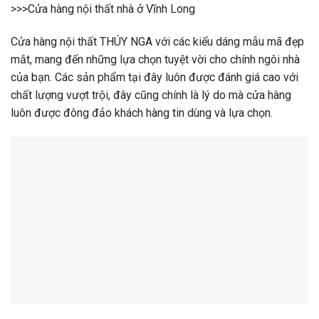
>>>Cửa hàng nội thất nhà ở Vĩnh Long
Cửa hàng nội thất THÚY NGA với các kiểu dáng mẫu mã đẹp
mắt, mang đến những lựa chọn tuyệt vời cho chính ngôi nhà
của bạn. Các sản phẩm tại đây luôn được đánh giá cao với
chất lượng vượt trội, đây cũng chính là lý do mà cửa hàng
luôn được đông đảo khách hàng tin dùng và lựa chọn.