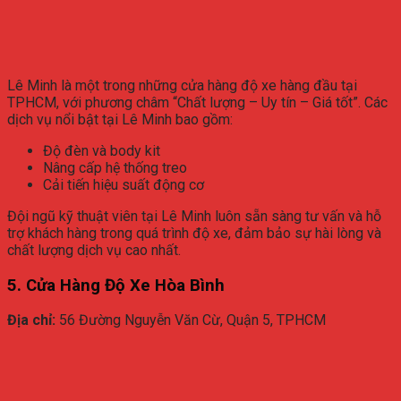
Lê Minh là một trong những cửa hàng độ xe hàng đầu tại
TPHCM, với phương châm “Chất lượng – Uy tín – Giá tốt”. Các
dịch vụ nổi bật tại Lê Minh bao gồm:
Độ đèn và body kit
Nâng cấp hệ thống treo
Cải tiến hiệu suất động cơ
Đội ngũ kỹ thuật viên tại Lê Minh luôn sẵn sàng tư vấn và hỗ
trợ khách hàng trong quá trình độ xe, đảm bảo sự hài lòng và
chất lượng dịch vụ cao nhất.
5. Cửa Hàng Độ Xe Hòa Bình
Địa chỉ:
56 Đường Nguyễn Văn Cừ, Quận 5, TPHCM