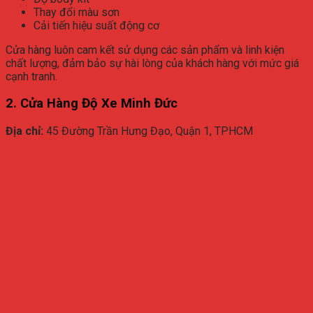
Thay đổi màu sơn
Cải tiến hiệu suất động cơ
Cửa hàng luôn cam kết sử dụng các sản phẩm và linh kiện
chất lượng, đảm bảo sự hài lòng của khách hàng với mức giá
cạnh tranh.
2. Cửa Hàng Độ Xe Minh Đức
Địa chỉ:
45 Đường Trần Hưng Đạo, Quận 1, TPHCM