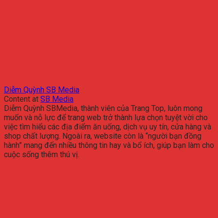
Diễm Quỳnh SB Media
Content
at
SB Media
Diễm Quỳnh SBMedia, thành viên của Trang Top, luôn mong
muốn và nỗ lực để trang web trở thành lựa chọn tuyệt vời cho
việc tìm hiểu các địa điểm ăn uống, dịch vụ uy tín, cửa hàng và
shop chất lượng. Ngoài ra, website còn là “người bạn đồng
hành” mang đến nhiều thông tin hay và bổ ích, giúp bạn làm cho
cuộc sống thêm thú vị.