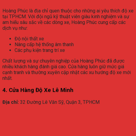
Hoàng Phúc là địa chỉ quen thuộc cho những ai yêu thích độ xe
tại TPHCM. Với đội ngũ kỹ thuật viên giàu kinh nghiệm và sự
am hiểu sâu sắc về các dòng xe, Hoàng Phúc cung cấp các
dịch vụ như:
Độ nội thất xe
Nâng cấp hệ thống âm thanh
Các phụ kiện trang trí xe
Chất lượng và sự chuyên nghiệp của Hoàng Phúc đã được
nhiều khách hàng đánh giá cao. Cửa hàng luôn giữ mức giá
cạnh tranh và thường xuyên cập nhật các xu hướng độ xe mới
nhất.
4. Cửa Hàng Độ Xe Lê Minh
Địa chỉ:
32 Đường Lê Văn Sỹ, Quận 3, TPHCM