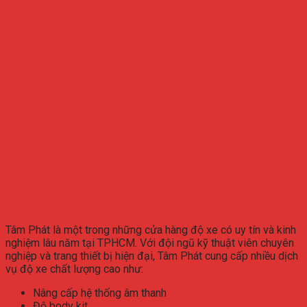
Tâm Phát là một trong những cửa hàng độ xe có uy tín và kinh
nghiệm lâu năm tại TPHCM. Với đội ngũ kỹ thuật viên chuyên
nghiệp và trang thiết bị hiện đại, Tâm Phát cung cấp nhiều dịch
vụ độ xe chất lượng cao như:
Nâng cấp hệ thống âm thanh
Độ body kit