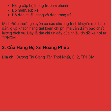
Nâng cấp hệ thống treo và phanh
Độ mâm, lốp xe
Độ đèn chiếu sáng và đèn trang trí
Minh Đức thường xuyên có các chương trình khuyến mãi hấp
dẫn, giúp khách hàng tiết kiệm chi phí mà vẫn đảm bảo chất
lượng dịch vụ. Đây là địa chỉ tin cậy của nhiều tín đồ xe hơi tại
TPHCM.
3. Cửa Hàng Độ Xe Hoàng Phúc
Địa chỉ:
Dương Thị Giang, Tân Thới Nhất, Q12, TPHCM