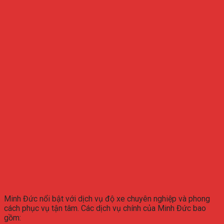
Minh Đức nổi bật với dịch vụ độ xe chuyên nghiệp và phong
cách phục vụ tận tâm. Các dịch vụ chính của Minh Đức bao
gồm: