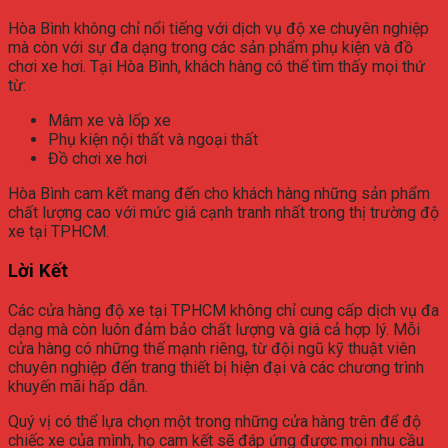
Hòa Bình không chỉ nổi tiếng với dịch vụ độ xe chuyên nghiệp
mà còn với sự đa dạng trong các sản phẩm phụ kiện và đồ
chơi xe hơi. Tại Hòa Bình, khách hàng có thể tìm thấy mọi thứ
từ:
Mâm xe và lốp xe
Phụ kiện nội thất và ngoại thất
Đồ chơi xe hơi
Hòa Bình cam kết mang đến cho khách hàng những sản phẩm
chất lượng cao với mức giá cạnh tranh nhất trong thị trường độ
xe tại TPHCM.
Lời Kết
Các cửa hàng độ xe tại TPHCM không chỉ cung cấp dịch vụ đa
dạng mà còn luôn đảm bảo chất lượng và giá cả hợp lý. Mỗi
cửa hàng có những thế mạnh riêng, từ đội ngũ kỹ thuật viên
chuyên nghiệp đến trang thiết bị hiện đại và các chương trình
khuyến mãi hấp dẫn.
Quý vị có thể lựa chọn một trong những cửa hàng trên để độ
chiếc xe của mình, họ cam kết sẽ đáp ứng được mọi nhu cầu