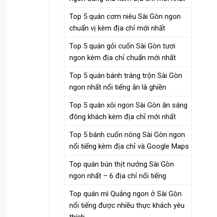
Top 5 quán cơm niêu Sài Gòn ngon
chuẩn vị kèm địa chỉ mới nhất
Top 5 quán gỏi cuốn Sài Gòn tươi
ngon kèm địa chỉ chuẩn mới nhất
Top 5 quán bánh tráng trộn Sài Gòn
ngon nhất nổi tiếng ăn là ghiền
Top 5 quán xôi ngon Sài Gòn ăn sáng
đông khách kèm địa chỉ mới nhất
Top 5 bánh cuốn nóng Sài Gòn ngon
nổi tiếng kèm địa chỉ và Google Maps
Top quán bún thịt nướng Sài Gòn
ngon nhất – 6 địa chỉ nổi tiếng
Top quán mì Quảng ngon ở Sài Gòn
nổi tiếng được nhiều thực khách yêu
thích