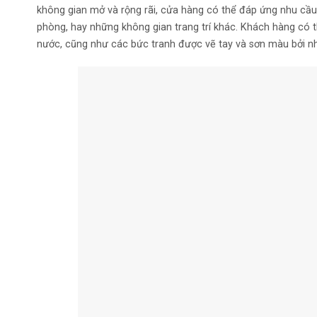
không gian mở và rộng rãi, cửa hàng có thể đáp ứng nhu cầ
phòng, hay những không gian trang trí khác. Khách hàng có t
nước, cũng như các bức tranh được vẽ tay và sơn màu bởi 