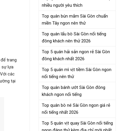
nhiều người yêu thích
Top quán bún mắm Sài Gòn chuẩn
miền Tây ngon nên thử
Top quán lẩu bò Sài Gòn nổi tiếng
đông khách nên thử 2026
Top 5 quán hải sản ngon rẻ Sài Gòn
đông khách nhất 2026
 để trang
 sự lựa
Top 5 quán mì vịt tiềm Sài Gòn ngon
 Với các
nổi tiếng nên thử
ường tại
Top quán bánh ướt Sài Gòn đông
khách ngon nổi tiếng
Top quán bò né Sài Gòn ngon giá rẻ
nổi tiếng nhất 2026
Top 5 quán vịt quay Sài Gòn nổi tiếng
ngon đáng thử kèm địa chỉ mới nhất