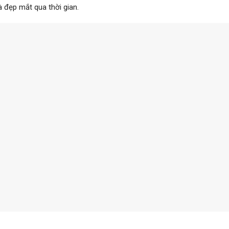
 đẹp mắt qua thời gian.