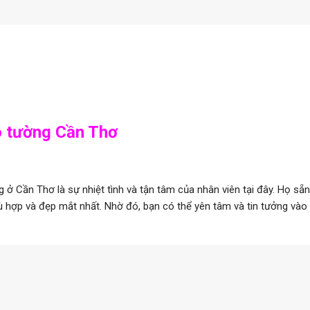
o tường Cần Thơ
 Cần Thơ là sự nhiệt tình và tận tâm của nhân viên tại đây. Họ sẵn
ù hợp và đẹp mắt nhất. Nhờ đó, bạn có thể yên tâm và tin tưởng vào