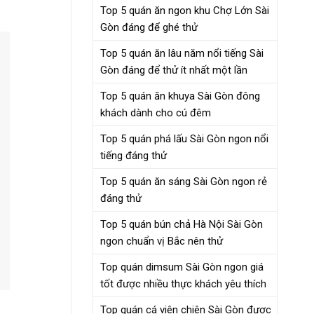
Top 5 quán ăn ngon khu Chợ Lớn Sài
Gòn đáng để ghé thử
Top 5 quán ăn lâu năm nổi tiếng Sài
Gòn đáng để thử ít nhất một lần
Top 5 quán ăn khuya Sài Gòn đông
khách dành cho cú đêm
Top 5 quán phá lấu Sài Gòn ngon nổi
tiếng đáng thử
Top 5 quán ăn sáng Sài Gòn ngon rẻ
đáng thử
Top 5 quán bún chả Hà Nội Sài Gòn
ngon chuẩn vị Bắc nên thử
Top quán dimsum Sài Gòn ngon giá
tốt được nhiều thực khách yêu thích
Top quán cá viên chiên Sài Gòn được