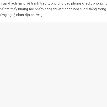
u của khách hàng về tranh treo tường cho các phòng khách, phòng ng
hể tìm thấy những tác phẩm nghệ thuật từ các họa sĩ nổi tiếng trong
những nghệ nhân địa phương.