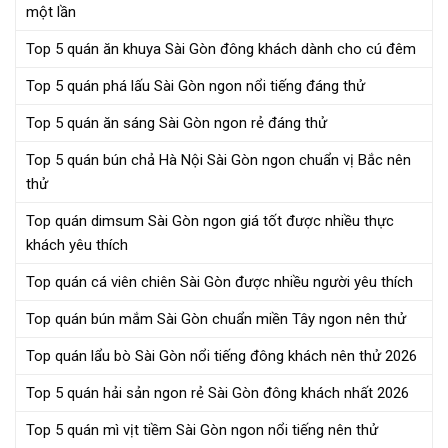
một lần
Top 5 quán ăn khuya Sài Gòn đông khách dành cho cú đêm
Top 5 quán phá lấu Sài Gòn ngon nổi tiếng đáng thử
Top 5 quán ăn sáng Sài Gòn ngon rẻ đáng thử
Top 5 quán bún chả Hà Nội Sài Gòn ngon chuẩn vị Bắc nên
thử
Top quán dimsum Sài Gòn ngon giá tốt được nhiều thực
khách yêu thích
Top quán cá viên chiên Sài Gòn được nhiều người yêu thích
Top quán bún mắm Sài Gòn chuẩn miền Tây ngon nên thử
Top quán lẩu bò Sài Gòn nổi tiếng đông khách nên thử 2026
Top 5 quán hải sản ngon rẻ Sài Gòn đông khách nhất 2026
Top 5 quán mì vịt tiềm Sài Gòn ngon nổi tiếng nên thử