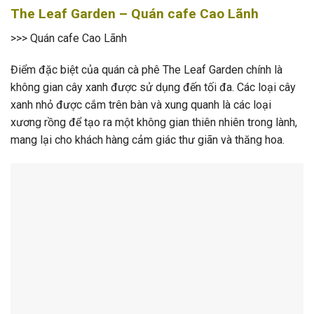
The Leaf Garden – Quán cafe Cao Lãnh
>>> Quán cafe Cao Lãnh
Điểm đặc biệt của quán cà phê The Leaf Garden chính là
không gian cây xanh được sử dụng đến tối đa. Các loại cây
xanh nhỏ được cắm trên bàn và xung quanh là các loại
xương rồng để tạo ra một không gian thiên nhiên trong lành,
mang lại cho khách hàng cảm giác thư giãn và thăng hoa.