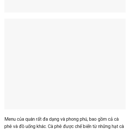
Menu của quán rất đa dạng và phong phú, bao gồm cả cà
phê và đồ uống khác. Cà phê được chế biến từ những hạt cà