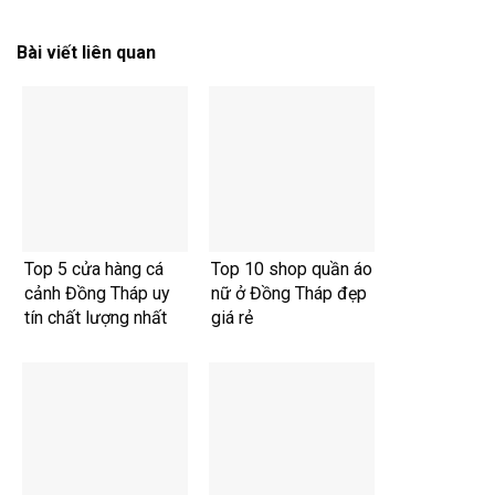
Bài viết liên quan
Top 5 cửa hàng cá
Top 10 shop quần áo
cảnh Đồng Tháp uy
nữ ở Đồng Tháp đẹp
tín chất lượng nhất
giá rẻ