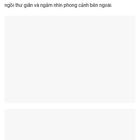
ngồi thư giãn và ngắm nhìn phong cảnh bên ngoài.