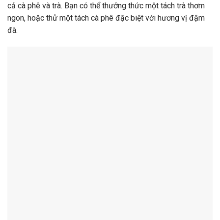
cả cà phê và trà. Bạn có thể thưởng thức một tách trà thơm
ngon, hoặc thử một tách cà phê đặc biệt với hương vị đậm
đà.