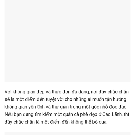
Với không gian đẹp và thực đơn đa dạng, nơi đây chắc chắn
sẽ là một điểm đến tuyệt vời cho những ai muốn tận hưởng
không gian yên tĩnh và thư giãn trong một góc nhỏ độc đáo.
Nếu bạn đang tìm kiếm một quán cà phê đẹp ở Cao Lãnh, thì
đây chắc chắn là một điểm đến không thể bỏ qua.