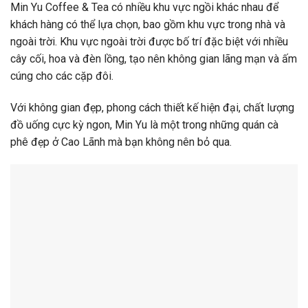
Min Yu Coffee & Tea có nhiều khu vực ngồi khác nhau để
khách hàng có thể lựa chọn, bao gồm khu vực trong nhà và
ngoài trời. Khu vực ngoài trời được bố trí đặc biệt với nhiều
cây cối, hoa và đèn lồng, tạo nên không gian lãng mạn và ấm
cúng cho các cặp đôi.
Với không gian đẹp, phong cách thiết kế hiện đại, chất lượng
đồ uống cực kỳ ngon, Min Yu là một trong những quán cà
phê đẹp ở Cao Lãnh mà bạn không nên bỏ qua.