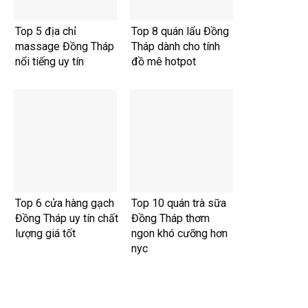
Top 5 địa chỉ
Top 8 quán lẩu Đồng
massage Đồng Tháp
Tháp dành cho tính
nổi tiếng uy tín
đồ mê hotpot
Top 6 cửa hàng gạch
Top 10 quán trà sữa
Đồng Tháp uy tín chất
Đồng Tháp thơm
lượng giá tốt
ngon khó cưỡng hơn
nyc