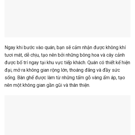
Ngay khi bước vào quán, bạn sẽ cảm nhận được không khí
tươi mát, dễ chịu, tạo nên bởi những bông hoa và cây cảnh
được bố trí ngay tại khu vực tiếp khách. Quán có thiết kế hiện
đại, mở ra không gian rộng lớn, thoáng đãng và đầy sức
sống. Bàn ghế được làm từ những tấm gỗ vàng ấm áp, tạo
nên một không gian gần gũi và thân thiện.