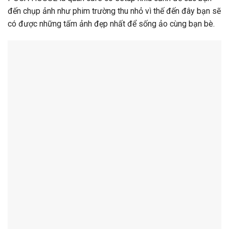
đến chụp ảnh như phim trường thu nhỏ vì thế đến đây bạn sẽ
có được những tấm ảnh đẹp nhất để sống ảo cùng bạn bè.