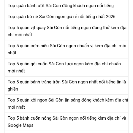
Top quán bánh ướt Sài Gòn đông khách ngon nổi tiếng
Top quán bò né Sài Gòn ngon giá rẻ nổi tiếng nhất 2026
Top 5 quán vịt quay Sài Gòn nổi tiếng ngon đáng thử kèm địa
chỉ mới nhất
Top 5 quán cơm niêu Sài Gòn ngon chuẩn vị kèm địa chỉ mới
nhất
Top 5 quán gỏi cuốn Sài Gòn tươi ngon kèm địa chỉ chuẩn
mới nhất
Top 5 quán bánh tráng trộn Sài Gòn ngon nhất nổi tiếng ăn là
ghiền
Top 5 quán xôi ngon Sài Gòn ăn sáng đông khách kèm địa chỉ
mới nhất
Top 5 bánh cuốn nóng Sài Gòn ngon nổi tiếng kèm địa chỉ và
Google Maps