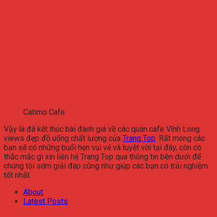
Catimo Cafe
Vậy là đã kết thúc bài đánh giá về các quán cafe Vĩnh Long
views đẹp đồ uống chất lượng của
Trang Top
. Rất mong các
bạn sẽ có những buổi hẹn vui vẻ và tuyệt vời tại đây, còn có
thắc mắc gì xin liên hệ Trang Top qua thông tin bên dưới để
chúng tôi sớm giải đáp cũng như giúp các bạn có trải nghiệm
tốt nhất.
About
Latest Posts