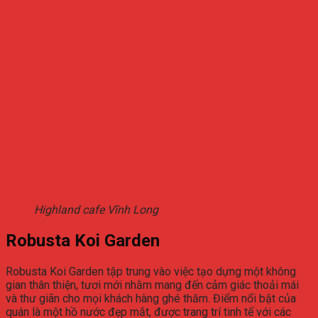
Highland cafe Vĩnh Long
Robusta Koi Garden
Robusta Koi Garden tập trung vào việc tạo dựng một không
gian thân thiện, tươi mới nhằm mang đến cảm giác thoải mái
và thư giãn cho mọi khách hàng ghé thăm. Điểm nổi bật của
quán là một hồ nước đẹp mắt, được trang trí tinh tế với các