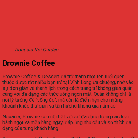
Robusta Koi Garden
Brownie Coffee
Brownie Coffee & Dessert đã trở thành một tên tuổi quen
thuộc được rất nhiều bạn trẻ tại Vĩnh Long ưa chuộng, nhờ vào
sự đơn giản và thanh lịch trong cách trang trí không gian quán
cùng với đa dạng các thức uống ngon mắt. Quán không chỉ là
nơi lý tưởng để “sống ảo”, mà còn là điểm hẹn cho những
khoảnh khắc thư giãn và tận hưởng không gian ấm áp.
Ngoài ra, Brownie còn nổi bật với sự đa dạng trong các loại
bánh ngọt và mặn hàng ngày, đáp ứng nhu cầu và sở thích đa
dạng của từng khách hàng.