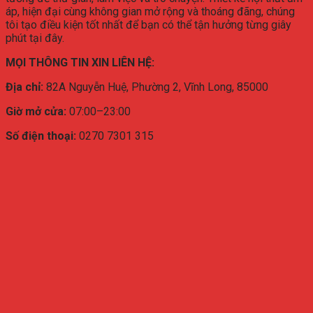
áp, hiện đại cùng không gian mở rộng và thoáng đãng, chúng
tôi tạo điều kiện tốt nhất để bạn có thể tận hưởng từng giây
phút tại đây.
MỌI THÔNG TIN XIN LIÊN HỆ:
Địa chỉ:
82A Nguyễn Huệ, Phường 2, Vĩnh Long, 85000
Giờ mở cửa:
07:00–23:00
Số điện thoại:
0270 7301 315