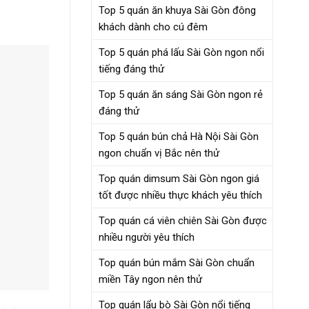
Top 5 quán ăn khuya Sài Gòn đông
khách dành cho cú đêm
Top 5 quán phá lấu Sài Gòn ngon nổi
tiếng đáng thử
Top 5 quán ăn sáng Sài Gòn ngon rẻ
đáng thử
Top 5 quán bún chả Hà Nội Sài Gòn
ngon chuẩn vị Bắc nên thử
Top quán dimsum Sài Gòn ngon giá
tốt được nhiều thực khách yêu thích
Top quán cá viên chiên Sài Gòn được
nhiều người yêu thích
Top quán bún mắm Sài Gòn chuẩn
miền Tây ngon nên thử
Top quán lẩu bò Sài Gòn nổi tiếng