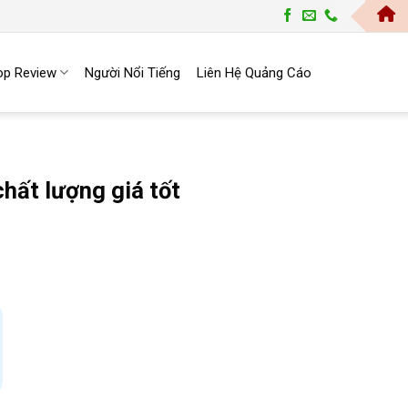
Tra
op Review
Người Nổi Tiếng
Liên Hệ Quảng Cáo
hất lượng giá tốt