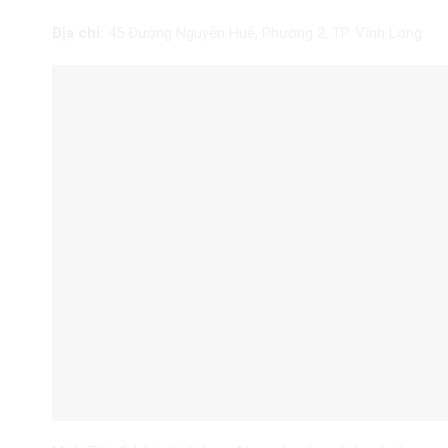
Địa chỉ:
45 Đường Nguyễn Huệ, Phường 2, TP. Vĩnh Long