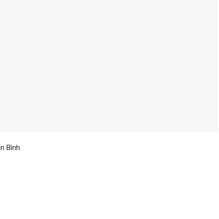
n Bình