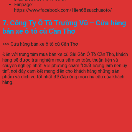
Fanpage:
https://www.facebook.com/Hien68suachuaoto/
7. Công Ty Ô Tô Trường Vũ – Cửa hàng
bán xe ô tô cũ Cần Thơ
>>> Cửa hàng bán xe ô tô cũ Cần Thơ
Đến với trung tâm mua bán xe cũ Sài Gòn Ô Tô Cần Thơ, khách
hàng sẽ được trải nghiệm mua sắm an toàn, thuận tiện và
chuyên nghiệp nhất. Với phương châm “Chất lượng làm nên uy
tín”, nơi đây cam kết mang đến cho khách hàng những sản
phẩm và dịch vụ tốt nhất để đáp ứng mọi nhu cầu của khách
hàng.