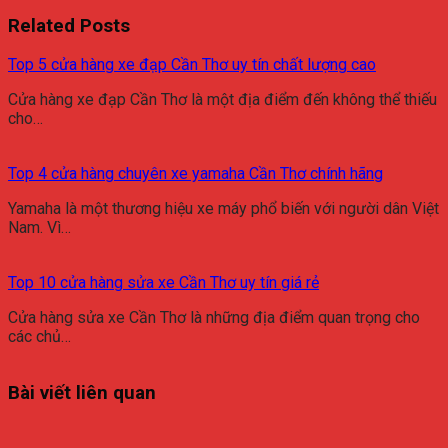
Related Posts
Top 5 cửa hàng xe đạp Cần Thơ uy tín chất lượng cao
Cửa hàng xe đạp Cần Thơ là một địa điểm đến không thể thiếu
cho…
Top 4 cửa hàng chuyên xe yamaha Cần Thơ chính hãng
Yamaha là một thương hiệu xe máy phổ biến với người dân Việt
Nam. Vì…
Top 10 cửa hàng sửa xe Cần Thơ uy tín giá rẻ
Cửa hàng sửa xe Cần Thơ là những địa điểm quan trọng cho
các chủ…
Bài viết liên quan