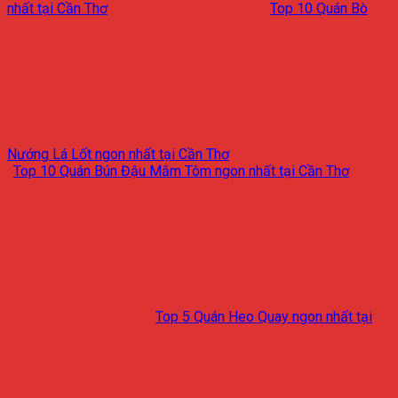
nhất tại Cần Thơ
Top 10 Quán Bò
Nướng Lá Lốt ngon nhất tại Cần Thơ
Top 10 Quán Bún Đậu Mắm Tôm ngon nhất tại Cần Thơ
Top 5 Quán Heo Quay ngon nhất tại