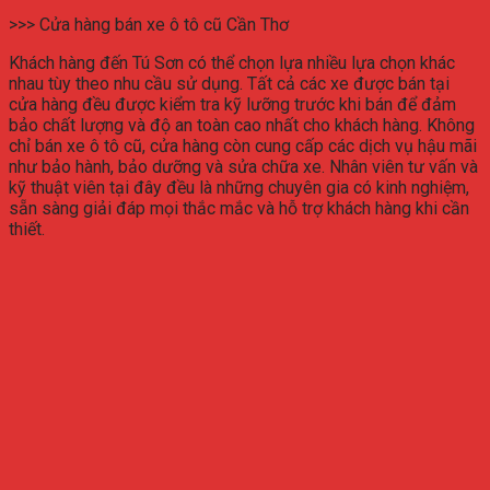
>>> Cửa hàng bán xe ô tô cũ Cần Thơ
Khách hàng đến Tú Sơn có thể chọn lựa nhiều lựa chọn khác
nhau tùy theo nhu cầu sử dụng. Tất cả các xe được bán tại
cửa hàng đều được kiểm tra kỹ lưỡng trước khi bán để đảm
bảo chất lượng và độ an toàn cao nhất cho khách hàng. Không
chỉ bán xe ô tô cũ, cửa hàng còn cung cấp các dịch vụ hậu mãi
như bảo hành, bảo dưỡng và sửa chữa xe. Nhân viên tư vấn và
kỹ thuật viên tại đây đều là những chuyên gia có kinh nghiệm,
sẵn sàng giải đáp mọi thắc mắc và hỗ trợ khách hàng khi cần
thiết.