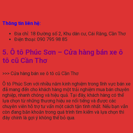
Thông tin liên hệ:
Địa chỉ: 18 Đường số 2, Khu dân cư, Cái Răng, Cần Thơ
Điện thoại: 090 795 98 85
5. Ô tô Phúc Sơn – Cửa hàng bán xe ô
tô cũ Cần Thơ
>>> Cửa hàng bán xe ô tô cũ Cần Thơ
Ô tô Phúc Sơn với nhiều năm kinh nghiệm trong lĩnh vực bán xe
đã mang đến cho khách hàng một trải nghiệm mua bán chuyên
nghiệp, nhanh chóng và hiệu quả. Tại đây, khách hàng có thể
lựa chọn từ những thương hiệu xe nổi tiếng và được các
chuyên viên hỗ trợ tư vấn một cách tận tình nhất. Nếu bạn vẫn
còn đang băn khoăn trong quá trình tìm kiếm và lựa chọn thì
đây chính là gợi ý không thể bỏ qua.