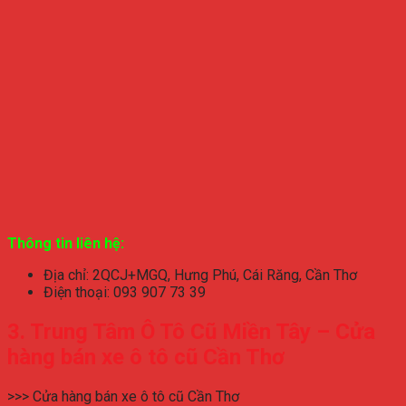
Thông tin liên hệ:
Địa chỉ: 2QCJ+MGQ, Hưng Phú, Cái Răng, Cần Thơ
Điện thoại: 093 907 73 39
3. Trung Tâm Ô Tô Cũ Miền Tây – Cửa
hàng bán xe ô tô cũ Cần Thơ
>>> Cửa hàng bán xe ô tô cũ Cần Thơ