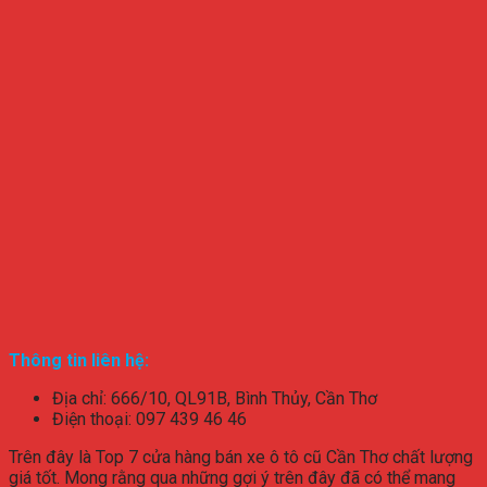
Thông tin liên hệ:
Địa chỉ: 666/10, QL91B, Bình Thủy, Cần Thơ
Điện thoại: 097 439 46 46
Trên đây là Top 7 cửa hàng bán xe ô tô cũ Cần Thơ chất lượng
giá tốt. Mong rằng qua những gợi ý trên đây đã có thể mang