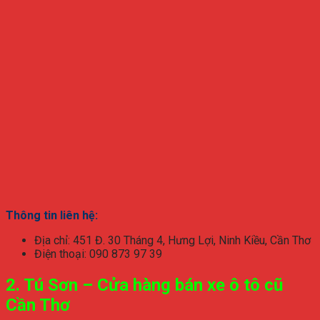
Thông tin liên hệ:
Địa chỉ: 451 Đ. 30 Tháng 4, Hưng Lợi, Ninh Kiều, Cần Thơ
Điện thoại: 090 873 97 39
2. Tú Sơn – Cửa hàng bán xe ô tô cũ
Cần Thơ