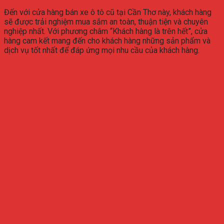
Đến với cửa hàng bán xe ô tô cũ tại Cần Thơ này, khách hàng
sẽ được trải nghiệm mua sắm an toàn, thuận tiện và chuyên
nghiệp nhất. Với phương châm “Khách hàng là trên hết”, cửa
hàng cam kết mang đến cho khách hàng những sản phẩm và
dịch vụ tốt nhất để đáp ứng mọi nhu cầu của khách hàng.