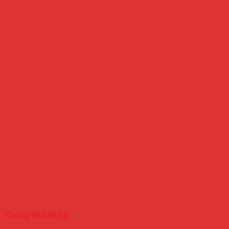
Thông tin liên hệ: