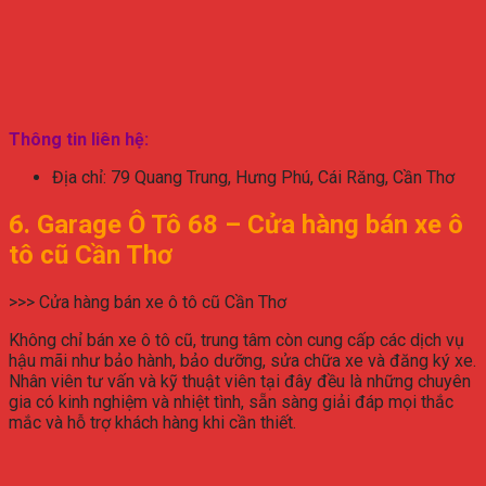
Thông tin liên hệ:
Địa chỉ: 79 Quang Trung, Hưng Phú, Cái Răng, Cần Thơ
6. Garage Ô Tô 68 –
Cửa hàng bán xe ô
tô cũ Cần Thơ
>>> Cửa hàng bán xe ô tô cũ Cần Thơ
Không chỉ bán xe ô tô cũ, trung tâm còn cung cấp các dịch vụ
hậu mãi như bảo hành, bảo dưỡng, sửa chữa xe và đăng ký xe.
Nhân viên tư vấn và kỹ thuật viên tại đây đều là những chuyên
gia có kinh nghiệm và nhiệt tình, sẵn sàng giải đáp mọi thắc
mắc và hỗ trợ khách hàng khi cần thiết.