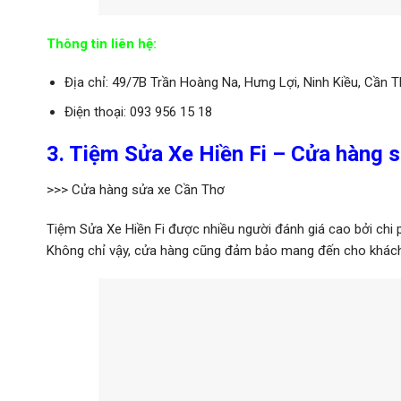
Thông tin liên hệ:
Địa chỉ: 49/7B Trần Hoàng Na, Hưng Lợi, Ninh Kiều, Cần 
Điện thoại: 093 956 15 18
3. Tiệm Sửa Xe Hiền Fi – Cửa hàng 
>>> Cửa hàng sửa xe Cần Thơ
Tiệm Sửa Xe Hiền Fi được nhiều người đánh giá cao bởi chi p
Không chỉ vậy, cửa hàng cũng đảm bảo mang đến cho khách 