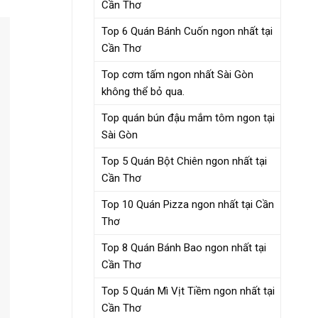
Cần Thơ
Top 6 Quán Bánh Cuốn ngon nhất tại
Cần Thơ
Top cơm tấm ngon nhất Sài Gòn
không thể bỏ qua.
Top quán bún đậu mắm tôm ngon tại
Sài Gòn
Top 5 Quán Bột Chiên ngon nhất tại
Cần Thơ
Top 10 Quán Pizza ngon nhất tại Cần
Thơ
Top 8 Quán Bánh Bao ngon nhất tại
Cần Thơ
Top 5 Quán Mì Vịt Tiềm ngon nhất tại
Cần Thơ