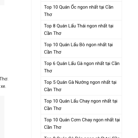
Top 10 Quán Ốc ngon nhất tại Cần
Thơ
Top 8 Quán Lẩu Thái ngon nhất tại
Cần Thơ
Top 10 Quán Lẩu Bò ngon nhất tại
Cần Thơ
Top 6 Quán Lẩu Gà ngon nhất tại Cần
Thơ
 Thơ.
Top 5 Quán Gà Nướng ngon nhất tại
xe.
Cần Thơ
Top 10 Quán Lẩu Chay ngon nhất tại
Cần Thơ
Top 10 Quán Cơm Chay ngon nhất tại
Cần Thơ