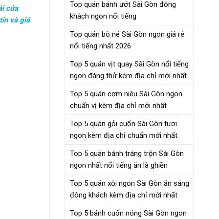
Top quán bánh ướt Sài Gòn đông
ải cửa
khách ngon nổi tiếng
ín và giá
Top quán bò né Sài Gòn ngon giá rẻ
nổi tiếng nhất 2026
Top 5 quán vịt quay Sài Gòn nổi tiếng
ngon đáng thử kèm địa chỉ mới nhất
Top 5 quán cơm niêu Sài Gòn ngon
chuẩn vị kèm địa chỉ mới nhất
Top 5 quán gỏi cuốn Sài Gòn tươi
ngon kèm địa chỉ chuẩn mới nhất
Top 5 quán bánh tráng trộn Sài Gòn
ngon nhất nổi tiếng ăn là ghiền
Top 5 quán xôi ngon Sài Gòn ăn sáng
đông khách kèm địa chỉ mới nhất
Top 5 bánh cuốn nóng Sài Gòn ngon