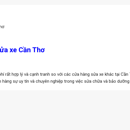
Thơ
sửa xe Cần Thơ
hí rất hợp lý và cạnh tranh so với các cửa hàng sửa xe khác tại Cần
hàng sự uy tín và chuyên nghiệp trong việc sửa chữa và bảo dưỡng 