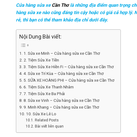
Cửa hàng sửa xe
Cần Thơ
là những địa điểm quan trọng cho
hàng sửa xe nào cũng đáng tin cậy hoặc có giá cả hợp lý.
rẻ, thì bạn có thể tham khảo địa chỉ dưới đây.
Nội Dung Bài viết:
1. Sửa xe Minh – Cửa hàng sửa xe Cần Thơ
2. Tiệm Sửa Xe Tiền
3. Tiệm Sửa Xe Hiền Fi – Cửa hàng sửa xe Cần Thơ
4. Sửa xe Trí Kùa – Cửa hàng sửa xe Cần Thơ
5. SỬA XE HOÀNG PHI – Cửa hàng sửa xe Cần Thơ
6. Tiệm Sửa Xe Thanh Nhâm
7. Tiệm Sửa Xe Ba Phải
8. Sửa xe Vinh – Cửa hàng sửa xe Cần Thơ
9. Minh Khang – Cửa hàng sửa xe Cần Thơ
10. Sửa Xe Lê Lo
Related Posts
Bài viết liên quan