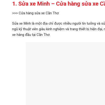
1. Sửa xe Minh – Cửa hàng sửa xe C
>>> Cửa hàng sửa xe Cần Thơ
Sửa xe Minh là một địa chỉ được nhiều người tin tưởng và 
ngũ kỹ thuật viên giàu kinh nghiệm và trang thiết bị hiện đạ
xe hàng đầu tại Cần Thơ.