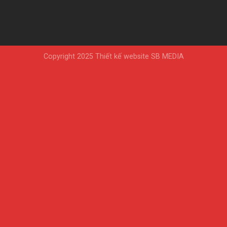
Copyright 2025
Thiết kế website SB MEDIA