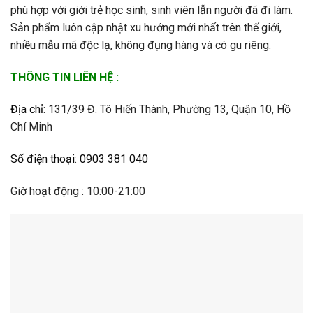
phù hợp với giới trẻ học sinh, sinh viên lẫn người đã đi làm.
Sản phẩm luôn cập nhật xu hướng mới nhất trên thế giới,
nhiều mẫu mã độc lạ, không đụng hàng và có gu riêng.
THÔNG TIN LIÊN HỆ :
Địa chỉ
:
131/39 Đ. Tô Hiến Thành, Phường 13, Quận 10, Hồ
Chí Minh
Số điện thoại
:
0903 381 040
Giờ hoạt động : 10:00-21:00