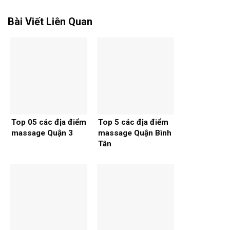
Bài Viết Liên Quan
Top 05 các địa điểm
Top 5 các địa điểm
massage Quận 3
massage Quận Bình
Tân