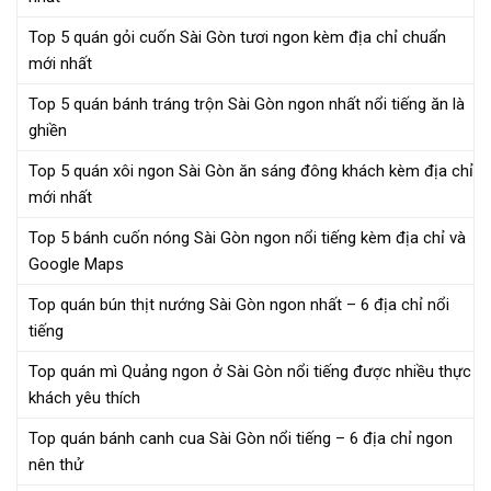
Top 5 quán gỏi cuốn Sài Gòn tươi ngon kèm địa chỉ chuẩn
mới nhất
Top 5 quán bánh tráng trộn Sài Gòn ngon nhất nổi tiếng ăn là
ghiền
Top 5 quán xôi ngon Sài Gòn ăn sáng đông khách kèm địa chỉ
mới nhất
Top 5 bánh cuốn nóng Sài Gòn ngon nổi tiếng kèm địa chỉ và
Google Maps
Top quán bún thịt nướng Sài Gòn ngon nhất – 6 địa chỉ nổi
tiếng
Top quán mì Quảng ngon ở Sài Gòn nổi tiếng được nhiều thực
khách yêu thích
Top quán bánh canh cua Sài Gòn nổi tiếng – 6 địa chỉ ngon
nên thử