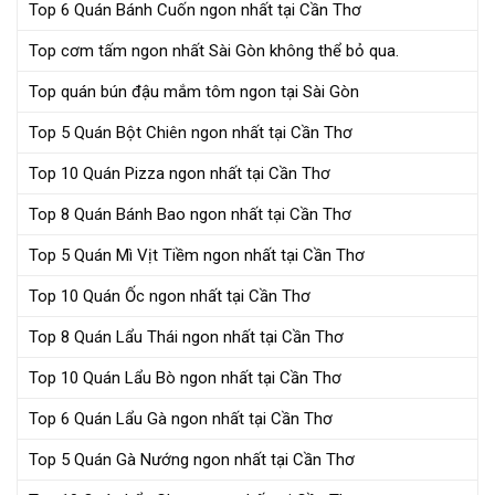
Top 6 Quán Bánh Cuốn ngon nhất tại Cần Thơ
Top cơm tấm ngon nhất Sài Gòn không thể bỏ qua.
Top quán bún đậu mắm tôm ngon tại Sài Gòn
Top 5 Quán Bột Chiên ngon nhất tại Cần Thơ
Top 10 Quán Pizza ngon nhất tại Cần Thơ
Top 8 Quán Bánh Bao ngon nhất tại Cần Thơ
Top 5 Quán Mì Vịt Tiềm ngon nhất tại Cần Thơ
Top 10 Quán Ốc ngon nhất tại Cần Thơ
Top 8 Quán Lẩu Thái ngon nhất tại Cần Thơ
Top 10 Quán Lẩu Bò ngon nhất tại Cần Thơ
Top 6 Quán Lẩu Gà ngon nhất tại Cần Thơ
Top 5 Quán Gà Nướng ngon nhất tại Cần Thơ