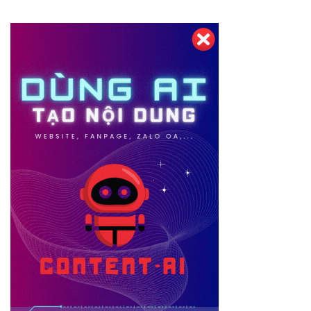
Thiết kế website tại Mỹ