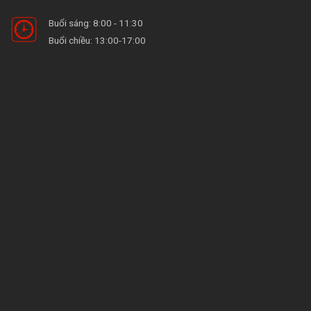
Buổi sáng: 8:00 - 11:30
Buổi chiều: 13:00-17:00