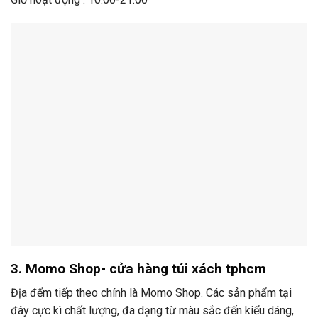
3. Momo Shop- cửa hàng túi xách tphcm
Địa đểm tiếp theo chính là Momo Shop. Các sản phẩm tại
đây cực kì chất lượng, đa dạng từ màu sắc đến kiểu dáng,