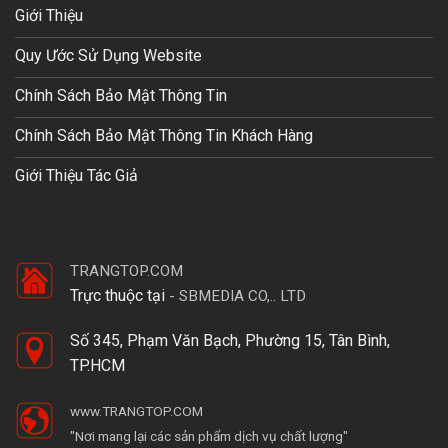
Giới Thiệu
Quy Ước Sử Dụng Website
Chính Sách Bảo Mật Thông Tin
Chính Sách Bảo Mật Thông Tin Khách Hàng
Giới Thiệu Tác Giả
TRANGTOP.COM
Trực thuộc tại
-
SBMEDIA CO,.. LTD
Số 345, Phạm Văn Bạch, Phường 15, Tân Bình,
TP.HCM
www.TRANGTOP.COM
"Nơi mang lại các sản phẩm dịch vụ chất lượng"