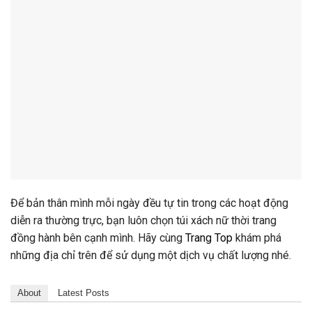
Để bản thân mình mỗi ngày đều tự tin trong các hoạt động
diễn ra
thường trực, bạn luôn chọn túi xách nữ thời trang
đồng hành bên cạnh mình. Hãy cùng
Trang Top
khám phá
những địa chỉ trên để sử dụng một dịch vụ chất lượng nhé.
About
Latest Posts