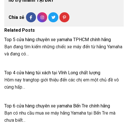
hỗ trợ nhanh TẠI ĐÂY
Chia sẻ
Related Posts
Top 5 cửa hàng chuyên xe yamaha TPHCM chính hãng
Bạn đang tìm kiếm những chiếc xe máy đến từ hãng Yamaha
và đang có…
Top 4 cửa hàng túi xách tại Vĩnh Long chất lượng
Hôm nay trangtop giới thiệu đến các chị em một chủ đề vô
cùng hấp…
Top 6 cửa hàng chuyên xe yamaha Bến Tre chính hãng
Bạn có nhu cầu mua xe máy hãng Yamaha tại Bến Tre mà
chưa biết…