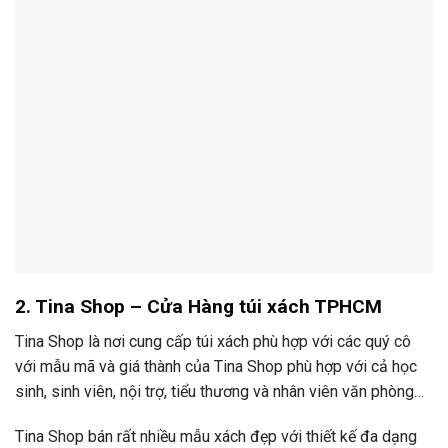
2. Tina Shop –
Cửa Hàng
túi xách
TPHCM
Tina Shop là nơi cung cấp túi xách phù hợp với các quý cô
với mẫu mã và giá thành của Tina Shop phù hợp với cả học
sinh, sinh viên, nội trợ, tiểu thương và nhân viên văn phòng…
Tina Shop bán rất nhiều mẫu xách đẹp với thiết kế đa dạng