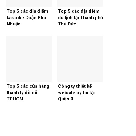
Top 5 các địa điểm
Top 5 các địa điểm
karaoke Quận Phú
du lịch tại Thành phố
Nhuận
Thủ Đức
Top 5 các cửa hàng
Công ty thiết kế
thanh lý đồ cũ
website uy tín tại
TPHCM
Quận 9