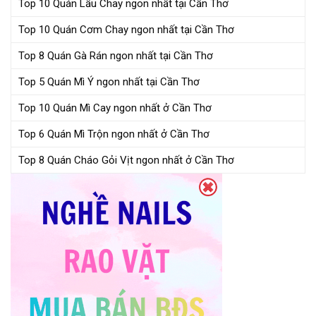
Top 10 Quán Lẩu Chay ngon nhất tại Cần Thơ
Top 10 Quán Cơm Chay ngon nhất tại Cần Thơ
Top 8 Quán Gà Rán ngon nhất tại Cần Thơ
Top 5 Quán Mì Ý ngon nhất tại Cần Thơ
Top 10 Quán Mì Cay ngon nhất ở Cần Thơ
Top 6 Quán Mì Trộn ngon nhất ở Cần Thơ
Top 8 Quán Cháo Gỏi Vịt ngon nhất ở Cần Thơ