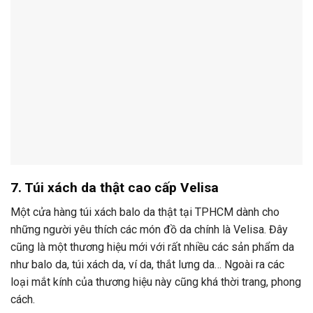
7. Túi xách da thật cao cấp Velisa
Một cửa hàng túi xách balo da thật tại TPHCM dành cho
những người yêu thích các món đồ da chính là Velisa. Đây
cũng là một thương hiệu mới với rất nhiều các sản phẩm da
như balo da, túi xách da, ví da, thắt lưng da… Ngoài ra các
loại mắt kính của thương hiệu này cũng khá thời trang, phong
cách.