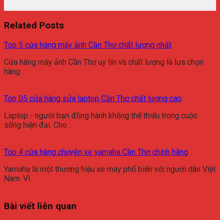
Related Posts
Top 5 cửa hàng máy ảnh Cần Thơ chất lượng nhất
Cửa hàng máy ảnh Cần Thơ uy tín và chất lượng là lựa chọn
hàng…
Top 05 cửa hàng sửa laptop Cần Thơ chất lượng cao
Laptop - người bạn đồng hành không thể thiếu trong cuộc
sống hiện đại. Cho…
Top 4 cửa hàng chuyên xe yamaha Cần Thơ chính hãng
Yamaha là một thương hiệu xe máy phổ biến với người dân Việt
Nam. Vì…
Bài viết liên quan