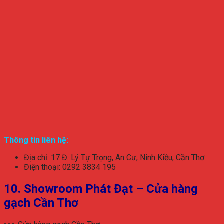
Thông tin liên hệ:
Địa chỉ: 17 Đ. Lý Tự Trọng, An Cư, Ninh Kiều, Cần Thơ
Điện thoại: 0292 3834 195
10. Showroom Phát Đạt – Cửa hàng
gạch Cần Thơ