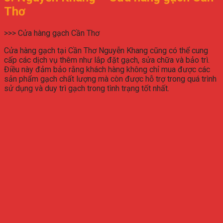
Thơ
>>> Cửa hàng gạch Cần Thơ
Cửa hàng gạch tại Cần Thơ Nguyễn Khang cũng có thể cung
cấp các dịch vụ thêm như lắp đặt gạch, sửa chữa và bảo trì.
Điều này đảm bảo rằng khách hàng không chỉ mua được các
sản phẩm gạch chất lượng mà còn được hỗ trợ trong quá trình
sử dụng và duy trì gạch trong tình trạng tốt nhất.