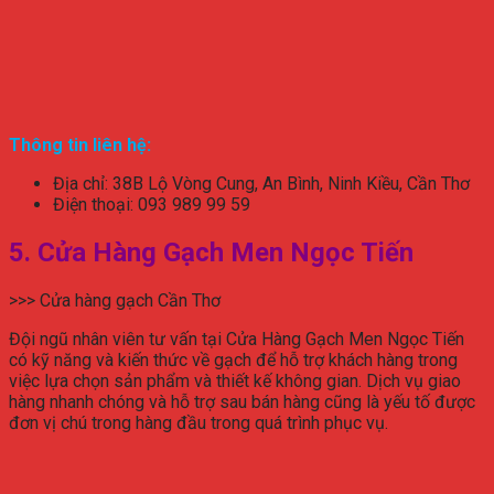
Thông tin liên hệ:
Địa chỉ: 38B Lộ Vòng Cung, An Bình, Ninh Kiều, Cần Thơ
Điện thoại: 093 989 99 59
5. Cửa Hàng Gạch Men Ngọc Tiến
>>> Cửa hàng gạch Cần Thơ
Đội ngũ nhân viên tư vấn tại Cửa Hàng Gạch Men Ngọc Tiến
có kỹ năng và kiến thức về gạch để hỗ trợ khách hàng trong
việc lựa chọn sản phẩm và thiết kế không gian. Dịch vụ giao
hàng nhanh chóng và hỗ trợ sau bán hàng cũng là yếu tố được
đơn vị chú trong hàng đầu trong quá trình phục vụ.