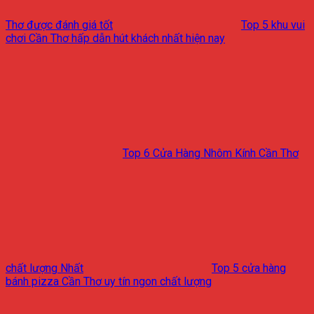
Thơ được đánh giá tốt
Top 5 khu vui
chơi Cần Thơ hấp dẫn hút khách nhất hiện nay
Top 6 Cửa Hàng Nhôm Kính Cần Thơ
chất lượng Nhất
Top 5 cửa hàng
bánh pizza Cần Thơ uy tín ngon chất lượng