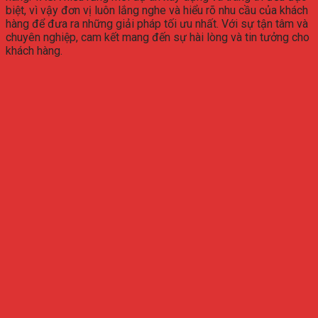
biệt, vì vậy đơn vị luôn lắng nghe và hiểu rõ nhu cầu của khách
hàng để đưa ra những giải pháp tối ưu nhất. Với sự tận tâm và
chuyên nghiệp, cam kết mang đến sự hài lòng và tin tưởng cho
khách hàng.