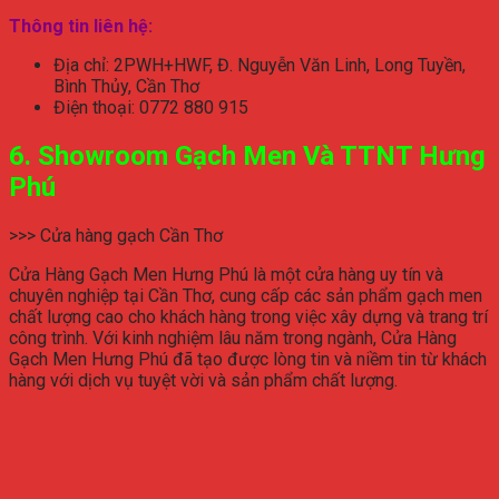
Thông tin liên hệ:
Địa chỉ: 2PWH+HWF, Đ. Nguyễn Văn Linh, Long Tuyền,
Bình Thủy, Cần Thơ
Điện thoại: 0772 880 915
6. Showroom Gạch Men Và TTNT Hưng
Phú
>>> Cửa hàng gạch Cần Thơ
Cửa Hàng Gạch Men Hưng Phú là một cửa hàng uy tín và
chuyên nghiệp tại Cần Thơ, cung cấp các sản phẩm gạch men
chất lượng cao cho khách hàng trong việc xây dựng và trang trí
công trình. Với kinh nghiệm lâu năm trong ngành, Cửa Hàng
Gạch Men Hưng Phú đã tạo được lòng tin và niềm tin từ khách
hàng với dịch vụ tuyệt vời và sản phẩm chất lượng.