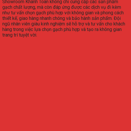
Showroom Khánh Toàn không chỉ cung cấp các sản phẩm
gạch chất lượng, mà còn đáp ứng được các dịch vụ đi kèm
như tư vấn chọn gạch phù hợp với không gian và phong cách
thiết kế, giao hàng nhanh chóng và bảo hành sản phẩm. Đội
ngũ nhân viên giàu kinh nghiệm sẽ hỗ trợ và tư vấn cho khách
hàng trong việc lựa chọn gạch phù hợp và tạo ra không gian
trang trí tuyệt vời.