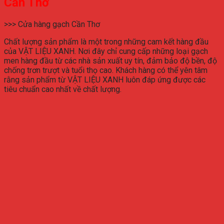
Cần Thơ
>>> Cửa hàng gạch Cần Thơ
Chất lượng sản phẩm là một trong những cam kết hàng đầu
của VẬT LIỆU XANH. Nơi đây chỉ cung cấp những loại gạch
men hàng đầu từ các nhà sản xuất uy tín, đảm bảo độ bền, độ
chống trơn trượt và tuổi thọ cao. Khách hàng có thể yên tâm
rằng sản phẩm từ VẬT LIỆU XANH luôn đáp ứng được các
tiêu chuẩn cao nhất về chất lượng.