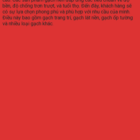
bền, độ chống trơn trượt, và tuổi thọ. Đến đây, khách hàng sẽ
có sự lựa chọn phong phú và phù hợp với nhu cầu của mình.
Điều này bao gồm gạch trang trí, gạch lát nền, gạch ốp tường
và nhiều loại gạch khác.