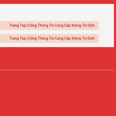
ng Top | Cổng Thông Tin Cung Cấp thông Tin Dịch Vụ Uy Tín
ng Top | Cổng Thông Tin Cung Cấp thông Tin Dịch Vụ Uy Tín