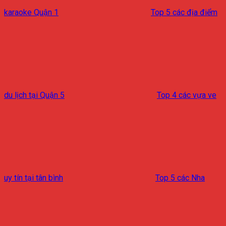
karaoke Quận 1
Top 5 các địa điểm
du lịch tại Quận 5
Top 4 các vựa ve
uy tín tại tân bình
Top 5 các Nha