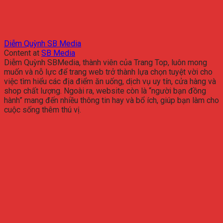
Diễm Quỳnh SB Media
Content
at
SB Media
Diễm Quỳnh SBMedia, thành viên của Trang Top, luôn mong
muốn và nỗ lực để trang web trở thành lựa chọn tuyệt vời cho
việc tìm hiểu các địa điểm ăn uống, dịch vụ uy tín, cửa hàng và
shop chất lượng. Ngoài ra, website còn là “người bạn đồng
hành” mang đến nhiều thông tin hay và bổ ích, giúp bạn làm cho
cuộc sống thêm thú vị.