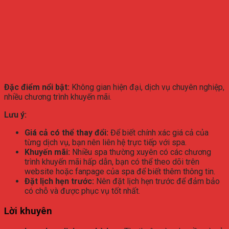
Đặc điểm nổi bật:
Không gian hiện đại, dịch vụ chuyên nghiệp,
nhiều chương trình khuyến mãi.
Lưu ý:
Giá cả có thể thay đổi:
Để biết chính xác giá cả của
từng dịch vụ, bạn nên liên hệ trực tiếp với spa.
Khuyến mãi:
Nhiều spa thường xuyên có các chương
trình khuyến mãi hấp dẫn, bạn có thể theo dõi trên
website hoặc fanpage của spa để biết thêm thông tin.
Đặt lịch hẹn trước:
Nên đặt lịch hẹn trước để đảm bảo
có chỗ và được phục vụ tốt nhất.
Lời khuyên