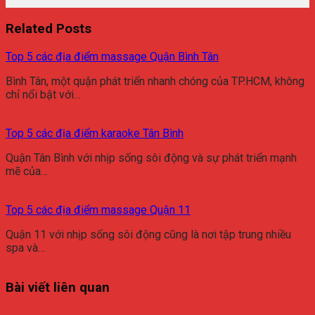
Related Posts
Top 5 các địa điểm massage Quận Bình Tân
Bình Tân, một quận phát triển nhanh chóng của TP.HCM, không
chỉ nổi bật với…
Top 5 các địa điểm karaoke Tân Bình
Quận Tân Bình với nhịp sống sôi động và sự phát triển mạnh
mẽ của…
Top 5 các địa điểm massage Quận 11
Quận 11 với nhịp sống sôi động cũng là nơi tập trung nhiều
spa và…
Bài viết liên quan