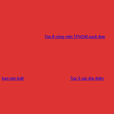
Top 8 công viên TPHCM sạch đẹp
bạn nên biết
Top 5 các địa điểm