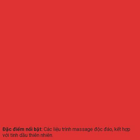
Đặc điểm nổi bật:
Các liệu trình massage độc đáo, kết hợp
với tinh dầu thiên nhiên.