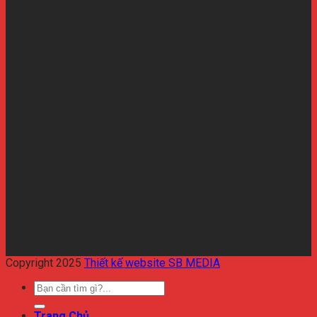
Copyright 2025
Thiết kế website SB MEDIA
Trang Chủ