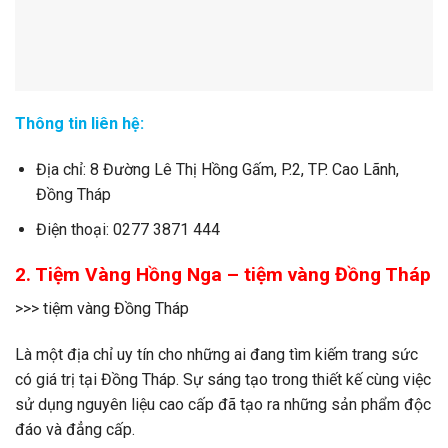
Thông tin liên hệ:
Địa chỉ: 8 Đường Lê Thị Hồng Gấm, P.2, TP. Cao Lãnh,
Đồng Tháp
Điện thoại: 0277 3871 444
2. Tiệm Vàng Hồng Nga – tiệm vàng Đồng Tháp
>>> tiệm vàng Đồng Tháp
Là một địa chỉ uy tín cho những ai đang tìm kiếm trang sức
có giá trị tại Đồng Tháp. Sự sáng tạo trong thiết kế cùng việc
sử dụng nguyên liệu cao cấp đã tạo ra những sản phẩm độc
đáo và đẳng cấp.