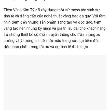
Tiệm Vàng Kim Tỷ đã xây dựng một sứ mệnh tôn vinh sự
tinh tế và đẳng cấp của nghệ thuật vàng bạc đá quý. Với tầm
nhìn đem đến những sản phẩm sáng tạo và độc đáo, tiệm
vàng tạo nên những kỷ niệm và giá trị lâu dài cho khách hàng.
Từ những thiết kế cổ điển, truyền thống cho đến những xu
hướng và ý tưởng tinh tế, mỗi mẫu trang sức tại tiệm đều
đảm bảo chất lượng tối ưu và sự tinh tế đích thực.