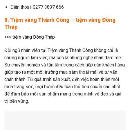
Điện thoại: 0277 3837 666
8. Tiệm vàng Thành Công – tiệm vàng Đồng
Tháp
>>>
tiệm vàng Đồng Tháp
Đội ngũ nhân viên tại Tiệm vàng Thành Công không chỉ là
những người làm việc, mà còn là những nghệ nhân đam mê.
Sự chuyên nghiệp và tận tâm trong cách tiếp cận khách hàng
giúp tạo ra một môi trường mua sắm thoải mái và tư vấn
chân thành. Từ quá trình sản xuất, đến việc hoàn thiện mỗi
món trang sức, mọi bước đều tuân thủ tiêu chuẩn cao nhất
để đảm bảo mỗi sản phẩm mang trong mình vẻ đẹp và giá
trị bền vững.