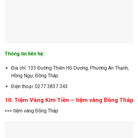
Thông tin liên hệ:
Địa chỉ: 133 Đường Thiên Hộ Dương, Phường An Thạnh,
Hồng Ngự, Đồng Tháp
Điện thoại: 0277 3837 343
10. Tiệm Vàng Kim Tiền – tiệm vàng Đồng Tháp
>>> tiệm vàng Đồng Tháp