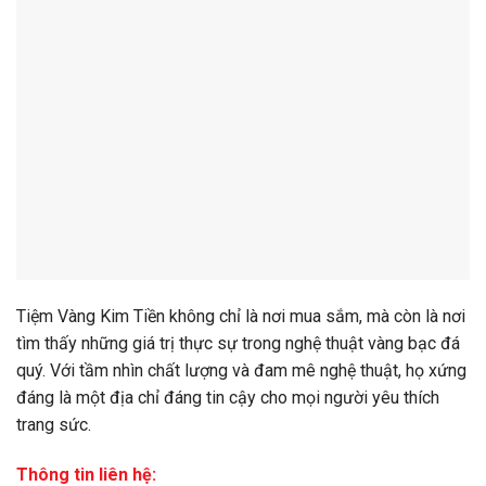
Tiệm Vàng Kim Tiền không chỉ là nơi mua sắm, mà còn là nơi
tìm thấy những giá trị thực sự trong nghệ thuật vàng bạc đá
quý. Với tầm nhìn chất lượng và đam mê nghệ thuật, họ xứng
đáng là một địa chỉ đáng tin cậy cho mọi người yêu thích
trang sức.
Thông tin liên hệ: