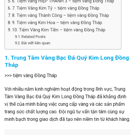
6. Tiệm vàng HIỆP THÀNH 3 – tiệm vàng Đồng Tháp
7. Tiệm Vàng Kim Tỷ – tiệm vàng Đồng Tháp
8. Tiệm vàng Thành Công – tiệm vàng Đồng Tháp
9. Tiệm vàng Kim Hoa – tiệm vàng Đồng Tháp
10. Tiệm Vàng Kim Tiền – tiệm vàng Đồng Tháp
Related Posts
Bài viết liên quan
1. Trung Tâm Vàng Bạc Đá Quý Kim Long Đồng
Tháp
>>> tiệm vàng Đồng Tháp
Với nhiều năm kinh nghiệm hoạt động trong lĩnh vực, Trung
Tâm Vàng Bạc Đá Quý Kim Long Đồng Tháp đã khẳng định
vị thế của mình bằng việc cung cấp vàng và các sản phẩm
trang sức chất lượng cao. Đội ngũ tư vấn tận tâm cùng sự
minh bạch trong giao dịch đã tạo nên niềm tin từ khách hàng.