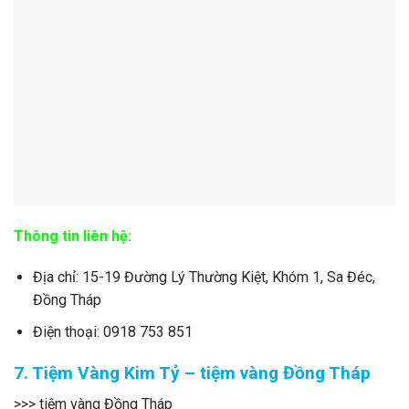
Thông tin liên hệ:
Địa chỉ: 15-19 Đường Lý Thường Kiệt, Khóm 1, Sa Đéc,
Đồng Tháp
Điện thoại: 0918 753 851
7. Tiệm Vàng Kim Tỷ – tiệm vàng Đồng Tháp
>>> tiệm vàng Đồng Tháp