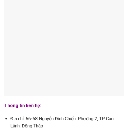
Thông tin liên hệ:
Địa chỉ: 66-68 Nguyễn Đình Chiểu, Phường 2, TP. Cao
Lãnh, Đồng Tháp