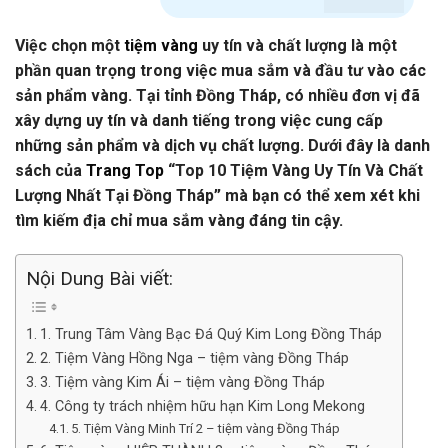
Việc chọn một
tiệm vàng
uy tín và chất lượng là một
phần quan trọng trong việc mua sắm và đầu tư vào các
sản phẩm vàng. Tại tỉnh Đồng Tháp, có nhiều đơn vị đã
xây dựng uy tín và danh tiếng trong việc cung cấp
những sản phẩm và dịch vụ chất lượng. Dưới đây là danh
sách của
Trang Top
“Top 10 Tiệm Vàng Uy Tín Và Chất
Lượng Nhất Tại Đồng Tháp” mà bạn có thể xem xét khi
tìm kiếm địa chỉ mua sắm vàng đáng tin cậy.
Nội Dung Bài viết:
1. Trung Tâm Vàng Bạc Đá Quý Kim Long Đồng Tháp
2. Tiệm Vàng Hồng Nga – tiệm vàng Đồng Tháp
3. Tiệm vàng Kim Ái – tiệm vàng Đồng Tháp
4. Công ty trách nhiệm hữu hạn Kim Long Mekong
5. Tiệm Vàng Minh Trí 2 – tiệm vàng Đồng Tháp