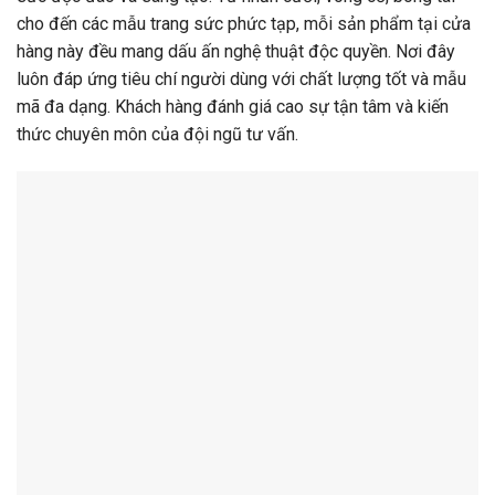
cho đến các mẫu trang sức phức tạp, mỗi sản phẩm tại cửa
hàng này đều mang dấu ấn nghệ thuật độc quyền. Nơi đây
luôn đáp ứng tiêu chí người dùng với chất lượng tốt và mẫu
mã đa dạng. Khách hàng đánh giá cao sự tận tâm và kiến
thức chuyên môn của đội ngũ tư vấn.