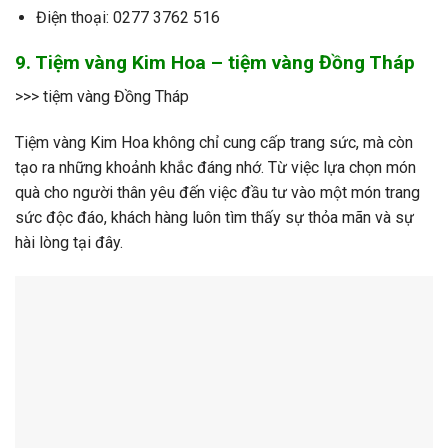
Điện thoại: 0277 3762 516
9. Tiệm vàng Kim Hoa – tiệm vàng Đồng Tháp
>>> tiệm vàng Đồng Tháp
Tiệm vàng Kim Hoa không chỉ cung cấp trang sức, mà còn
tạo ra những khoảnh khắc đáng nhớ. Từ việc lựa chọn món
quà cho người thân yêu đến việc đầu tư vào một món trang
sức độc đáo, khách hàng luôn tìm thấy sự thỏa mãn và sự
hài lòng tại đây.