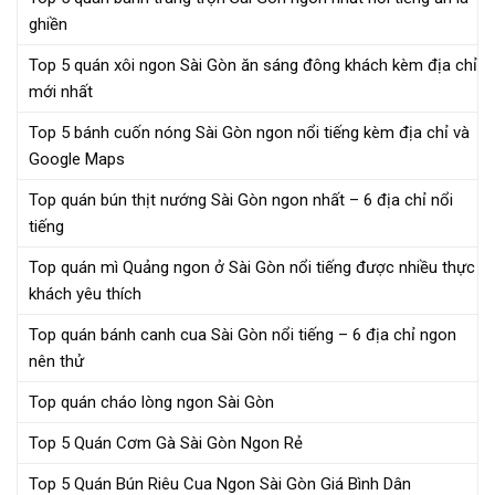
ghiền
Top 5 quán xôi ngon Sài Gòn ăn sáng đông khách kèm địa chỉ
mới nhất
Top 5 bánh cuốn nóng Sài Gòn ngon nổi tiếng kèm địa chỉ và
Google Maps
Top quán bún thịt nướng Sài Gòn ngon nhất – 6 địa chỉ nổi
tiếng
Top quán mì Quảng ngon ở Sài Gòn nổi tiếng được nhiều thực
khách yêu thích
Top quán bánh canh cua Sài Gòn nổi tiếng – 6 địa chỉ ngon
nên thử
Top quán cháo lòng ngon Sài Gòn
Top 5 Quán Cơm Gà Sài Gòn Ngon Rẻ
Top 5 Quán Bún Riêu Cua Ngon Sài Gòn Giá Bình Dân