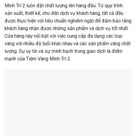
Minh Trí 2 luôn đặt chất lượng lên hàng đầu. Từ quy trình
sản xuất, thiết kế, cho đến dịch vụ khách hàng, tất cả đều
được thực hiện với tiêu chuẩn nghiêm ngặt để đảm bảo rằng
khách hàng nhận được những sản phẩm và dịch vụ tốt nhất.
Cửa hàng này nổi bật với việc cung cấp đa dạng các loại
vàng với nhiều độ tuổi khác nhau và các sản phẩm vàng chất
lượng. Sự uy tín và sự minh bạch trong giao dịch là điểm
mạnh của Tiệm Vàng Minh Trí 2.