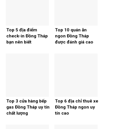
Top 5 địa điểm
Top 10 quán ăn
check-in Đồng Tháp
ngon Đồng Tháp
bạn nên biết
được đánh giá cao
Top 3 cửa hàng bếp
Top 6 địa chỉ thuê xe
gas Đồng Tháp uy tín
Đồng Tháp ngon uy
chất lượng
tín cao