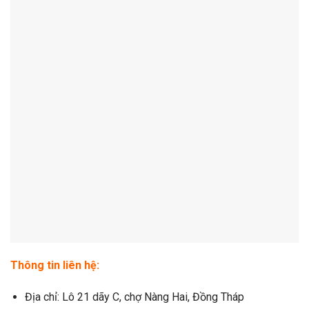
Thông tin liên hệ:
Địa chỉ: Lô 21 dãy C, chợ Nàng Hai, Đồng Tháp