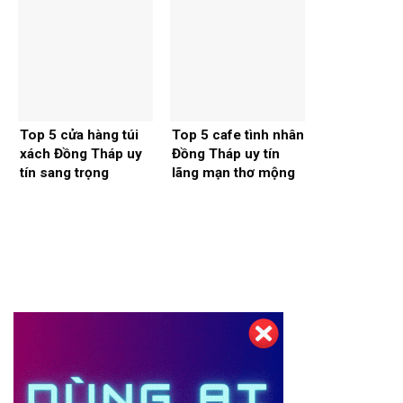
Top 5 cửa hàng túi
Top 5 cafe tình nhân
xách Đồng Tháp uy
Đồng Tháp uy tín
tín sang trọng
lãng mạn thơ mộng
Thiết kế website tại Mỹ