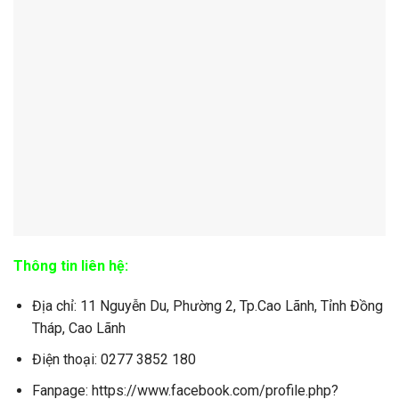
Thông tin liên hệ:
Địa chỉ: 11 Nguyễn Du, Phường 2, Tp.Cao Lãnh, Tỉnh Đồng
Tháp, Cao Lãnh
Điện thoại: 0277 3852 180
Fanpage: https://www.facebook.com/profile.php?