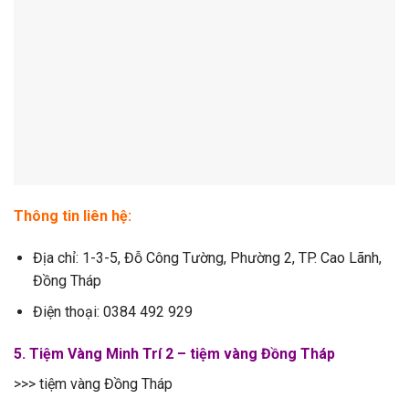
Thông tin liên hệ:
Địa chỉ: 1-3-5, Đỗ Công Tường, Phường 2, TP. Cao Lãnh,
Đồng Tháp
Điện thoại: 0384 492 929
5. Tiệm Vàng Minh Trí 2 – tiệm vàng Đồng Tháp
>>> tiệm vàng Đồng Tháp