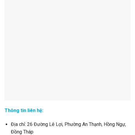
Thông tin liên hệ:
Địa chỉ: 26 Đường Lê Lợi, Phường An Thạnh, Hồng Ngự,
Đồng Tháp