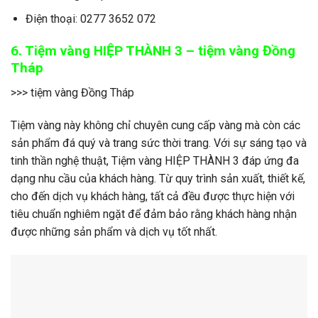
Điện thoại: 0277 3652 072
6. Tiệm vàng HIỆP THÀNH 3 – tiệm vàng Đồng
Tháp
>>> tiệm vàng Đồng Tháp
Tiệm vàng này không chỉ chuyên cung cấp vàng mà còn các
sản phẩm đá quý và trang sức thời trang. Với sự sáng tạo và
tinh thần nghệ thuật, Tiệm vàng HIỆP THÀNH 3 đáp ứng đa
dạng nhu cầu của khách hàng. Từ quy trình sản xuất, thiết kế,
cho đến dịch vụ khách hàng, tất cả đều được thực hiện với
tiêu chuẩn nghiêm ngặt để đảm bảo rằng khách hàng nhận
được những sản phẩm và dịch vụ tốt nhất.