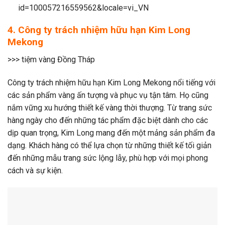
id=100057216559562&locale=vi_VN
4. Công ty trách nhiệm hữu hạn Kim Long
Mekong
>>> tiệm vàng Đồng Tháp
Công ty trách nhiệm hữu hạn Kim Long Mekong nổi tiếng với
các sản phẩm vàng ấn tượng và phục vụ tận tâm. Họ cũng
nắm vững xu hướng thiết kế vàng thời thượng. Từ trang sức
hàng ngày cho đến những tác phẩm đặc biệt dành cho các
dịp quan trọng, Kim Long mang đến một mảng sản phẩm đa
dạng. Khách hàng có thể lựa chọn từ những thiết kế tối giản
đến những mẫu trang sức lộng lẫy, phù hợp với mọi phong
cách và sự kiện.