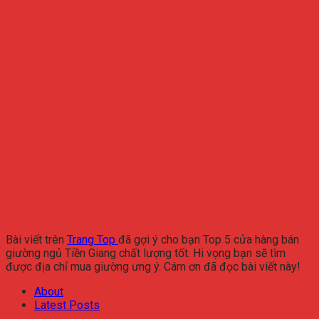
Bài viết trên
Trang Top
đã gợi ý cho bạn Top 5 cửa hàng bán
giường ngủ Tiền Giang chất lượng tốt. Hi vọng bạn sẽ tìm
được địa chỉ mua giường ưng ý. Cám ơn đã đọc bài viết này!
About
Latest Posts