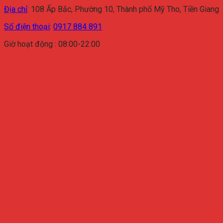
Địa chỉ
:
108 Ấp Bắc, Phường 10, Thành phố Mỹ Tho, Tiền Giang
Số điện thoại
:
0917 884 891
Giờ hoạt động : 08:00-22:00