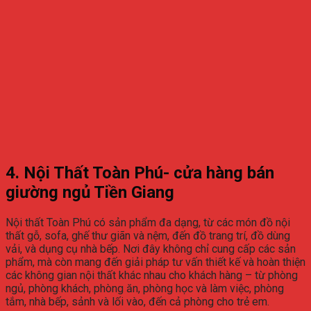
4. Nội Thất Toàn Phú- cửa hàng bán
giường ngủ Tiền Giang
Nội thất Toàn Phú có sản phẩm đa dạng, từ các món đồ nội
thất gỗ, sofa, ghế thư giãn và nệm, đến đồ trang trí, đồ dùng
vải, và dụng cụ nhà bếp. Nơi đây không chỉ cung cấp các sản
phẩm, mà còn mang đến giải pháp tư vấn thiết kế và hoàn thiện
các không gian nội thất khác nhau cho khách hàng – từ phòng
ngủ, phòng khách, phòng ăn, phòng học và làm việc, phòng
tắm, nhà bếp, sảnh và lối vào, đến cả phòng cho trẻ em.