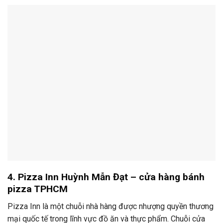
4. Pizza Inn Huỳnh Mẫn Đạt – cửa hàng bánh
pizza TPHCM
Pizza Inn là một chuỗi nhà hàng được nhượng quyền thương
mại quốc tế trong lĩnh vực đồ ăn và thực phẩm. Chuỗi cửa