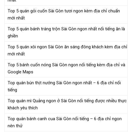
Top 5 quán gỏi cuốn Sài Gòn tươi ngon kèm địa chỉ chuẩn
mới nhất
Top 5 quán bánh tráng trộn Sài Gòn ngon nhất nổi tiếng ăn là
ghiền
Top 5 quán xôi ngon Sài Gòn ăn sáng đông khách kèm địa chỉ
mới nhất
Top 5 bánh cuốn nóng Sài Gòn ngon nổi tiếng kèm địa chỉ và
Google Maps
Top quán bún thịt nướng Sài Gòn ngon nhất – 6 địa chỉ nổi
tiếng
Top quán mì Quảng ngon ở Sài Gòn nổi tiếng được nhiều thực
khách yêu thích
Top quán bánh canh cua Sài Gòn nổi tiếng – 6 địa chỉ ngon
nên thử