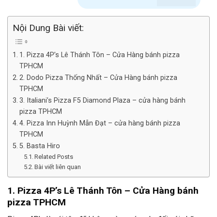
Nội Dung Bài viết:
1. Pizza 4P’s Lê Thánh Tôn – Cửa Hàng bánh pizza
TPHCM
2. Dodo Pizza Thống Nhất – Cửa Hàng bánh pizza
TPHCM
3. Italiani’s Pizza F5 Diamond Plaza – cửa hàng bánh
pizza TPHCM
4. Pizza Inn Huỳnh Mẫn Đạt – cửa hàng bánh pizza
TPHCM
5. Basta Hiro
Related Posts
Bài viết liên quan
1. Pizza 4P’s Lê Thánh Tôn –
Cửa Hàng
bánh
pizza TPHCM