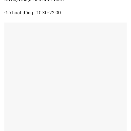
Giờ hoạt động : 10:30-22:00