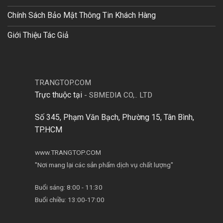
Chính Sách Bảo Mật Thông Tin Khách Hàng
Giới Thiệu Tác Giả
TRANGTOP.COM
Trực thuộc tại
-
SBMEDIA CO,.. LTD
Số 345, Phạm Văn Bạch, Phường 15, Tân Bình,
TP.HCM
www.TRANGTOP.COM
"Nơi mang lại các sản phẩm dịch vụ chất lượng"
Buổi sáng: 8:00 - 11:30
Buổi chiều: 13:00-17:00