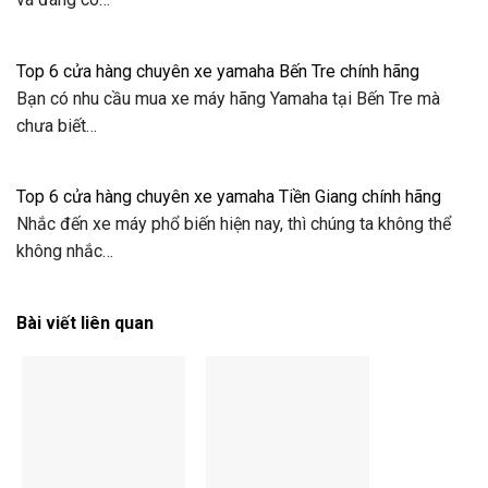
Top 6 cửa hàng chuyên xe yamaha Bến Tre chính hãng
Bạn có nhu cầu mua xe máy hãng Yamaha tại Bến Tre mà
chưa biết…
Top 6 cửa hàng chuyên xe yamaha Tiền Giang chính hãng
Nhắc đến xe máy phổ biến hiện nay, thì chúng ta không thể
không nhắc…
Bài viết liên quan