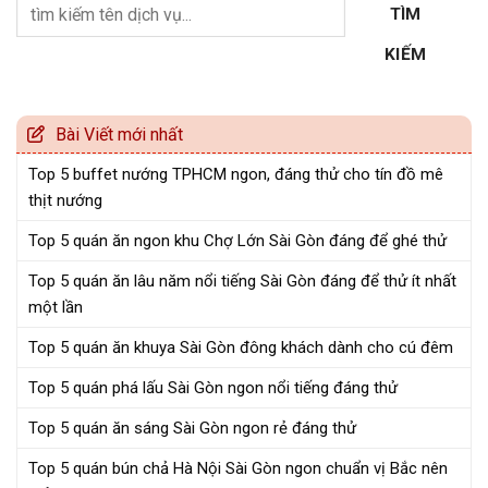
TÌM
KIẾM
Bài Viết mới nhất
Top 5 buffet nướng TPHCM ngon, đáng thử cho tín đồ mê
thịt nướng
Top 5 quán ăn ngon khu Chợ Lớn Sài Gòn đáng để ghé thử
Top 5 quán ăn lâu năm nổi tiếng Sài Gòn đáng để thử ít nhất
một lần
Top 5 quán ăn khuya Sài Gòn đông khách dành cho cú đêm
Top 5 quán phá lấu Sài Gòn ngon nổi tiếng đáng thử
Top 5 quán ăn sáng Sài Gòn ngon rẻ đáng thử
Top 5 quán bún chả Hà Nội Sài Gòn ngon chuẩn vị Bắc nên