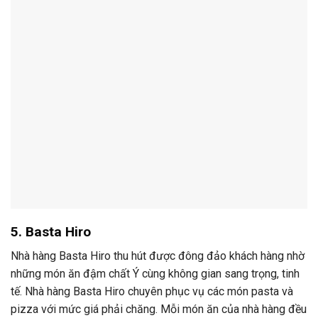
5. Basta Hiro
Nhà hàng Basta Hiro thu hút được đông đảo khách hàng nhờ
những món ăn đậm chất Ý cùng không gian sang trọng, tinh
tế. Nhà hàng Basta Hiro chuyên phục vụ các món pasta và
pizza với mức giá phải chăng. Mỗi món ăn của nhà hàng đều