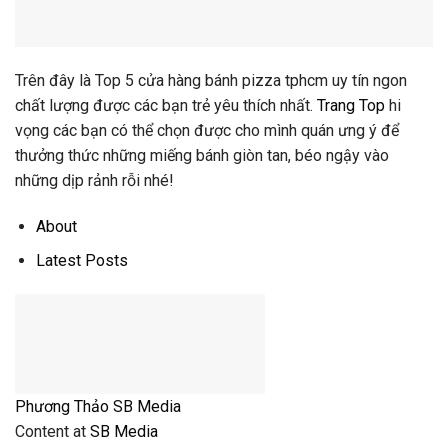
Trên đây là Top 5 cửa hàng bánh pizza tphcm uy tín ngon
chất lượng được các bạn trẻ yêu thích nhất.
Trang Top
hi
vọng các bạn có thể chọn được cho mình quán ưng ý để
thưởng thức những miếng bánh giòn tan, béo ngậy vào
những dịp rảnh rỗi nhé!
About
Latest Posts
Phương Thảo SB Media
Content
at
SB Media