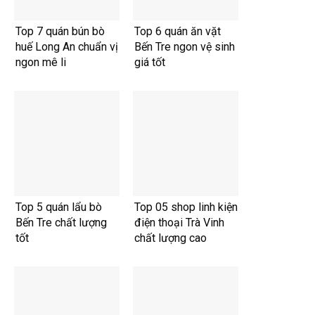
Top 7 quán bún bò
Top 6 quán ăn vặt
huế Long An chuẩn vị
Bến Tre ngon vệ sinh
ngon mê li
giá tốt
Top 5 quán lẩu bò
Top 05 shop linh kiện
Bến Tre chất lượng
điện thoại Trà Vinh
tốt
chất lượng cao