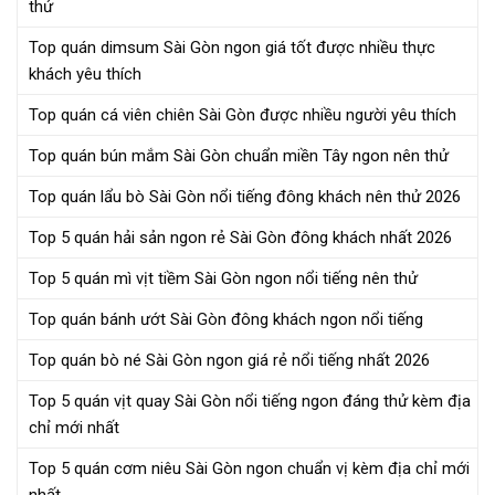
thử
Top quán dimsum Sài Gòn ngon giá tốt được nhiều thực
khách yêu thích
Top quán cá viên chiên Sài Gòn được nhiều người yêu thích
Top quán bún mắm Sài Gòn chuẩn miền Tây ngon nên thử
Top quán lẩu bò Sài Gòn nổi tiếng đông khách nên thử 2026
Top 5 quán hải sản ngon rẻ Sài Gòn đông khách nhất 2026
Top 5 quán mì vịt tiềm Sài Gòn ngon nổi tiếng nên thử
Top quán bánh ướt Sài Gòn đông khách ngon nổi tiếng
Top quán bò né Sài Gòn ngon giá rẻ nổi tiếng nhất 2026
Top 5 quán vịt quay Sài Gòn nổi tiếng ngon đáng thử kèm địa
chỉ mới nhất
Top 5 quán cơm niêu Sài Gòn ngon chuẩn vị kèm địa chỉ mới
nhất