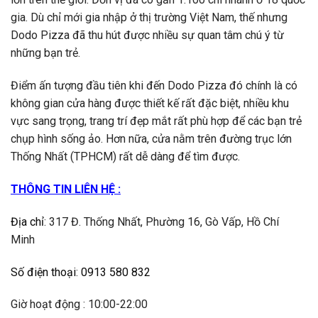
gia. Dù chỉ mới gia nhập ở thị trường Việt Nam, thế nhưng
Dodo Pizza đã thu hút được nhiều sự quan tâm chú ý từ
những bạn trẻ.
Điểm ấn tượng đầu tiên khi đến Dodo Pizza đó chính là có
không gian cửa hàng được thiết kế rất đặc biệt, nhiều khu
vực sang trọng, trang trí đẹp mắt rất phù hợp để các bạn trẻ
chụp hình sống ảo. Hơn nữa, cửa nằm trên đường trục lớn
Thống Nhất (TPHCM) rất dễ dàng để tìm được.
THÔNG TIN LIÊN HỆ :
Địa chỉ
:
317 Đ. Thống Nhất, Phường 16, Gò Vấp, Hồ Chí
Minh
Số điện thoại
:
0913 580 832
Giờ hoạt động : 10:00-22:00