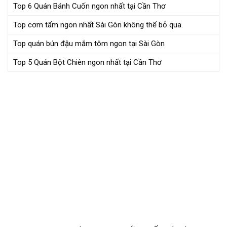
Top 6 Quán Bánh Cuốn ngon nhất tại Cần Thơ
Top cơm tấm ngon nhất Sài Gòn không thể bỏ qua.
Top quán bún đậu mắm tôm ngon tại Sài Gòn
Top 5 Quán Bột Chiên ngon nhất tại Cần Thơ