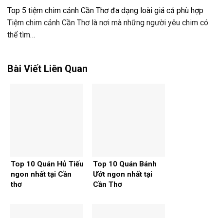
Top 5 tiệm chim cảnh Cần Thơ đa dạng loài giá cả phù hợp
Tiệm chim cảnh Cần Thơ là nơi mà những người yêu chim có
thể tìm…
Bài Viết Liên Quan
Top 10 Quán Hủ Tiếu
Top 10 Quán Bánh
ngon nhất tại Cần
Ướt ngon nhất tại
thơ
Cần Thơ