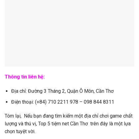
Thông tin liên hệ:
Địa chỉ: Đường 3 Tháng 2, Quận Ô Môn, Cần Thơ
Điện thoại: (+84) 710 2211 978 – 098 844 8311
Tóm lại, Nếu bạn đang tìm kiếm một địa chỉ chơi game chất
lượng và thú vị, Top 5 tiệm net Cần Thơ trên đây là một lựa
chọn tuyệt vời.