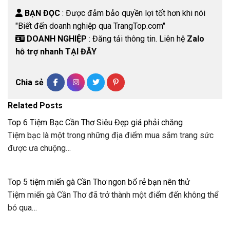
BẠN ĐỌC
: Được đảm bảo quyền lợi tốt hơn khi nói
"Biết đến doanh nghiệp qua TrangTop.com"
DOANH NGHIỆP
: Đăng tải thông tin. Liên hệ
Zalo
hỗ trợ nhanh TẠI ĐÂY
Chia sẻ
Related Posts
Top 6 Tiệm Bạc Cần Thơ Siêu Đẹp giá phải chăng
Tiệm bạc là một trong những địa điểm mua sắm trang sức
được ưa chuộng…
Top 5 tiệm miến gà Cần Thơ ngon bổ rẻ bạn nên thử
Tiệm miến gà Cần Thơ đã trở thành một điểm đến không thể
bỏ qua…