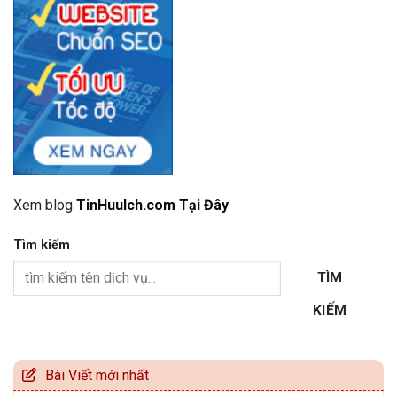
Xem blog
TinHuuIch.com Tại Đây
Tìm kiếm
TÌM
KIẾM
Bài Viết mới nhất