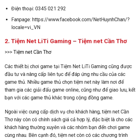
Điện thoại: 0345 021 292
Fanpage: https://www.facebook.com/NetHuynhChan/?
locale=vi_VN
2. Tiệm Net LiTi Gaming – Tiệm net Cần Thơ
>>>
Tiệm net Cần Thơ
Các thiết bị chơi game tại Tiệm Net LiTi Gaming cũng được
đầu tư và nâng cấp liên tục để đáp ứng nhu cầu của các
game thủ. Nhiều game thủ chọn tiệm net này làm nơi để
tham gia các giải đấu game online, cũng như để giao lưu, kết
bạn với các game thủ khác trong cộng đồng game.
Ngoài việc cung cấp dịch vụ cho khách hàng, tiệm net Cần
Thơ này còn có chính sách giá cả hợp lý, đặc biệt là cho các
khách hàng thường xuyên và các nhóm bạn đến chơi game
cùng nhau. Bên cạnh đó, tiệm net còn có các chương trình