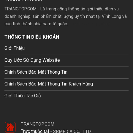
TRANGTOP.COM - Là trang cổng thông tin giới thiệu dịch vụ
doanh nghiệp, sản phẩm chất lượng uy tín nhất tại Vĩnh Long và
các tỉnh thành phía nam tổ quốc.
Mua theme wp giá rẽ
THÔNG TIN ĐIỀU KHOẢN
Giới Thiệu
Quy Ước Sử Dụng Website
Chính Sách Bảo Mật Thông Tin
Chính Sách Bảo Mật Thông Tin Khách Hàng
Giới Thiệu Tác Giả
TRANGTOP.COM
Trực thuộc tại
-
SBMEDIA CO,.. LTD