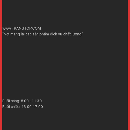
www.TRANGTOP.COM
"Nơi mang lại các sản phẩm dịch vụ chất lượng"
Buổi sáng: 8:00 - 11:30
Buổi chiều: 13:00-17:00