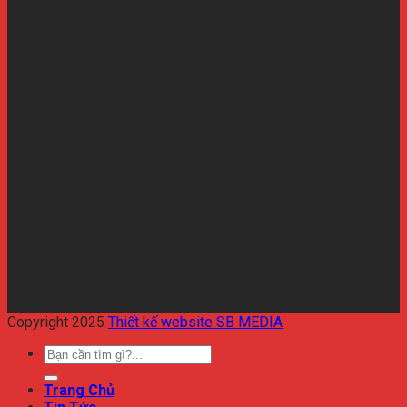
Copyright 2025
Thiết kế website SB MEDIA
Trang Chủ