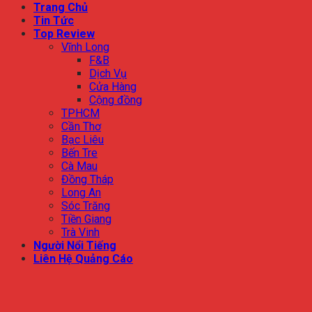
Trang Chủ
Tin Tức
Top Review
Vĩnh Long
F&B
Dịch Vụ
Cửa Hàng
Cộng đồng
TPHCM
Cần Thơ
Bạc Liêu
Bến Tre
Cà Mau
Đồng Tháp
Long An
Sóc Trăng
Tiền Giang
Trà Vinh
Người Nổi Tiếng
Liên Hệ Quảng Cáo