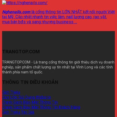
Nghenails.com
là cổng thông tin LỚN NHẤT kết nối người Việt
tại Mỹ. Cập nhật nhanh tin việc làm, nail lương cao, rao vặt,
mua bán bđs và sang nhượng business …
TRANGTOP.COM
TRANGTOP.COM - Là trang cổng thông tin giới thiệu dịch vụ doanh
nghiệp, sản phẩm chất lượng uy tín nhất tại Vĩnh Long và các tỉnh
thành phía nam tổ quốc.
Mua theme wp giá rẽ
THÔNG TIN ĐIỀU KHOẢN
Giới Thiệu
Quy Ước Sử Dụng Website
Chính Sách Bảo Mật Thông Tin
Chính Sách Bảo Mật Thông Tin Khách Hàng
Giới Thiệu Tác Giả