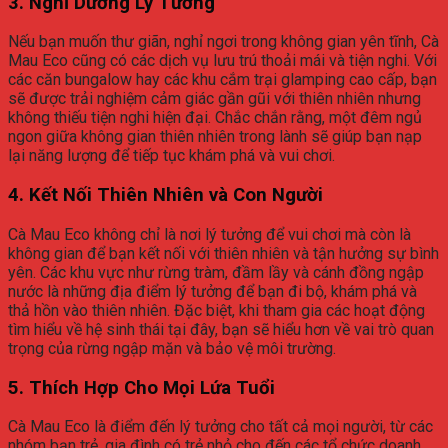
3. Nghỉ Dưỡng Lý Tưởng
Nếu bạn muốn thư giãn, nghỉ ngơi trong không gian yên tĩnh, Cà
Mau Eco cũng có các dịch vụ lưu trú thoải mái và tiện nghi. Với
các căn bungalow hay các khu cắm trại glamping cao cấp, bạn
sẽ được trải nghiệm cảm giác gần gũi với thiên nhiên nhưng
không thiếu tiện nghi hiện đại. Chắc chắn rằng, một đêm ngủ
ngon giữa không gian thiên nhiên trong lành sẽ giúp bạn nạp
lại năng lượng để tiếp tục khám phá và vui chơi.
4. Kết Nối Thiên Nhiên và Con Người
Cà Mau Eco không chỉ là nơi lý tưởng để vui chơi mà còn là
không gian để bạn kết nối với thiên nhiên và tận hưởng sự bình
yên. Các khu vực như rừng tràm, đầm lầy và cánh đồng ngập
nước là những địa điểm lý tưởng để bạn đi bộ, khám phá và
thả hồn vào thiên nhiên. Đặc biệt, khi tham gia các hoạt động
tìm hiểu về hệ sinh thái tại đây, bạn sẽ hiểu hơn về vai trò quan
trọng của rừng ngập mặn và bảo vệ môi trường.
5. Thích Hợp Cho Mọi Lứa Tuổi
Cà Mau Eco là điểm đến lý tưởng cho tất cả mọi người, từ các
nhóm bạn trẻ, gia đình có trẻ nhỏ cho đến các tổ chức doanh