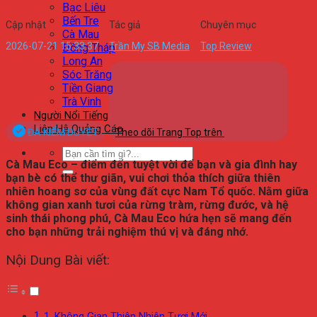
Bạc Liêu
Bến Tre
Cập nhật
Tác giả
Chuyên mục
Cà Mau
2026-07-21 15:33:37
Trần My SB Media
Top Review
Đồng Tháp
Long An
Sóc Trăng
Tiền Giang
Trà Vinh
Người Nổi Tiếng
Liên Hệ Quảng Cáo
ĐÃ KIỂM DUYỆT
Theo dõi Trang Top trên
Cà Mau Eco – điểm đến tuyệt vời để bạn và gia đình hay
bạn bè có thể thư giãn, vui chơi thỏa thích giữa thiên
nhiên hoang sơ của vùng đất cực Nam Tổ quốc. Nằm giữa
không gian xanh tươi của rừng tràm, rừng đước, và hệ
sinh thái phong phú, Cà Mau Eco hứa hẹn sẽ mang đến
cho bạn những trải nghiệm thú vị và đáng nhớ.
Nội Dung Bài viết:
1. Không Gian Thiên Nhiên Tươi Mới