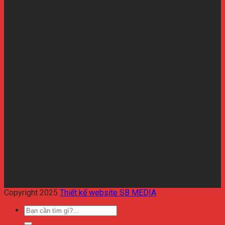
Copyright 2025
Thiết kế website SB MEDIA