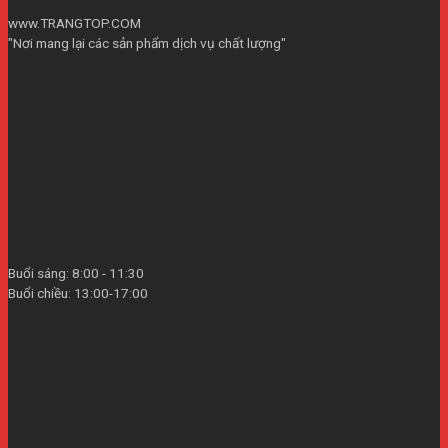
www.TRANGTOP.COM
"Nơi mang lại các sản phẩm dịch vụ chất lượng"
Buổi sáng: 8:00 - 11:30
Buổi chiều: 13:00-17:00