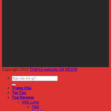
Copyright 2025
Thiết kế website SB MEDIA
Trang Chủ
Tin Tức
Top Review
Vĩnh Long
F&B