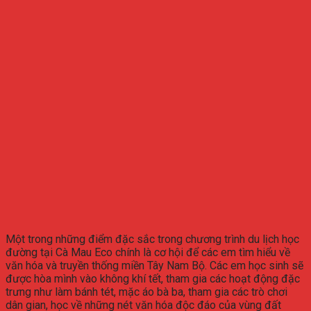
Một trong những điểm đặc sắc trong chương trình du lịch học
đường tại Cà Mau Eco chính là cơ hội để các em tìm hiểu về
văn hóa và truyền thống miền Tây Nam Bộ. Các em học sinh sẽ
được hòa mình vào không khí tết, tham gia các hoạt động đặc
trưng như làm bánh tét, mặc áo bà ba, tham gia các trò chơi
dân gian, học về những nét văn hóa độc đáo của vùng đất