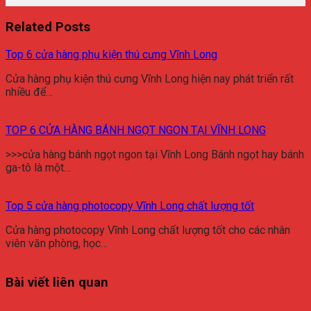
Related Posts
Top 6 cửa hàng phụ kiện thú cưng Vĩnh Long
Cửa hàng phụ kiện thú cưng Vĩnh Long hiện nay phát triển rất
nhiều để…
TOP 6 CỬA HÀNG BÁNH NGỌT NGON TẠI VĨNH LONG
>>>cửa hàng bánh ngọt ngon tại Vĩnh Long Bánh ngọt hay bánh
ga-tô là một…
Top 5 cửa hàng photocopy Vĩnh Long chất lượng tốt
Cửa hàng photocopy Vĩnh Long chất lượng tốt cho các nhân
viên văn phòng, học…
Bài viết liên quan