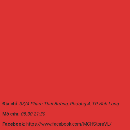
Địa chỉ:
33/4 Phạm Thái Bường, Phường 4, TP.Vĩnh Long
Mở cửa:
08:30-21:30
Facebook:
https://www.facebook.com/MCHStoreVL/