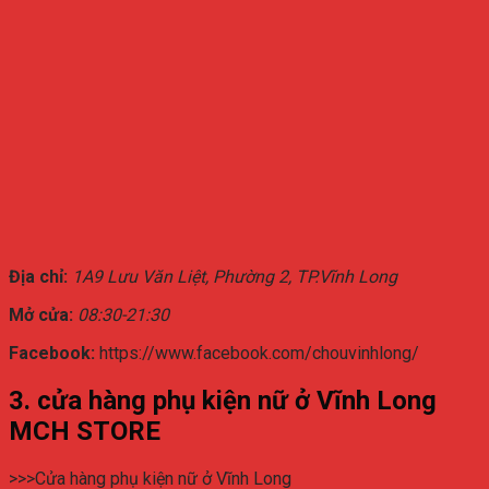
Địa chỉ:
1A9 Lưu Văn Liệt, Phường 2, TP.Vĩnh Long
Mở cửa:
08:30-21:30
Facebook:
https://www.facebook.com/chouvinhlong/
3. cửa hàng phụ kiện nữ ở Vĩnh Long
MCH STORE
>>>Cửa hàng phụ kiện nữ ở Vĩnh Long