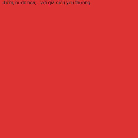
điểm, nước hoa,… với giá siêu yêu thương.